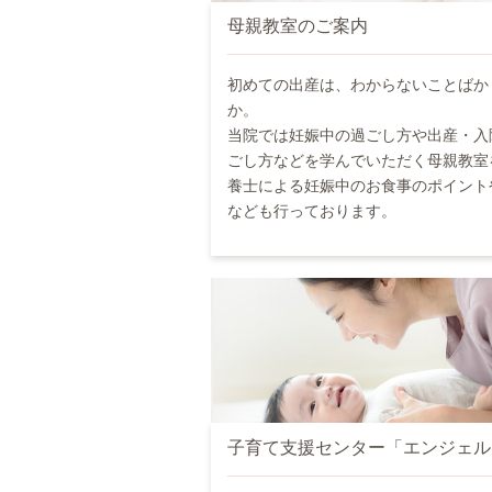
母親教室のご案内
初めての出産は、わからないことばか
か。
当院では妊娠中の過ごし方や出産・入
ごし方などを学んでいただく母親教室
養士による妊娠中のお食事のポイント
なども行っております。
子育て支援センター「エンジェル