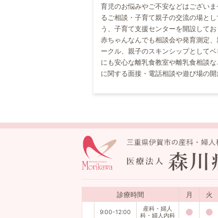
育児のお悩みやご不安などはございま
るご相談・子育て親子の交流の場とし
う、子育て支援センターを開設してお
赤ちゃんなんでも相談会や発育測定、
ークル、親子のスキンシップとしてベ
にも安心な離乳食教室や離乳食相談な
に関する面接・電話相談や遊び場の開
診療時間
月
火
産科・婦人
9:00-12:00
科・婦人内科