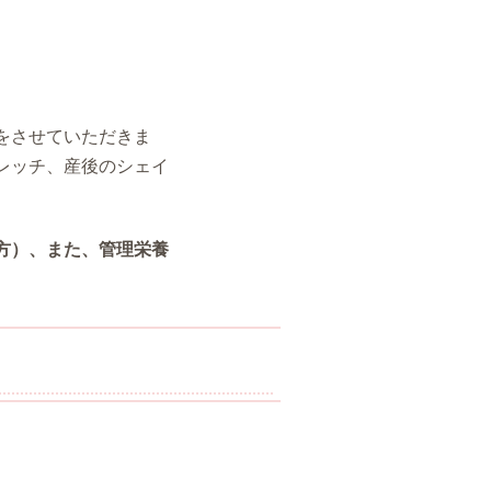
をさせていただきま
レッチ、産後のシェイ
方）、また、管理栄養