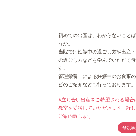
初めての出産は、わからないことば
うか。
当院では妊娠中の過ごし方や出産・
の過ごし方などを学んでいただく母
す。
管理栄養士による妊娠中のお食事の
ピのご紹介なども行っております。
※立ち合い出産をご希望される場合
教室を受講していただきます。詳し
ご案内致します。
母親学