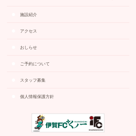
施設紹介
アクセス
おしらせ
ご予約について
スタッフ募集
個人情報保護方針