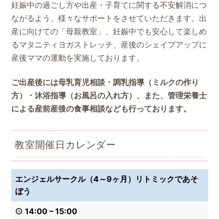
妊娠中の過ごし方や出産・子育てに関する不安解消につ
ながるよう、様々なサポートをさせていただきます。出
産に向けての「母親教室」、妊娠中でも安心して楽しめ
るマタニティヨガストレッチ、産後のシェイプアップに
産後ママの運動を実施しております。
ご出産後には母乳育児相談・調乳指導（ミルクの作り
方）・沐浴指導（お風呂の入れ方）、また、管理栄養士
による産前産後の食事相談なども行っております。
教室開催日カレンダー
エンジェルサークル（4～9ヶ月）リトミックであそ
ぼう
14:00
–
15:00