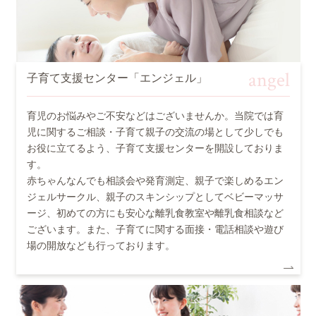
angel
子育て支援センター「エンジェル」
育児のお悩みやご不安などはございませんか。当院では育
児に関するご相談・子育て親子の交流の場として少しでも
お役に立てるよう、子育て支援センターを開設しておりま
す。
赤ちゃんなんでも相談会や発育測定、親子で楽しめるエン
ジェルサークル、親子のスキンシップとしてベビーマッサ
ージ、初めての方にも安心な離乳食教室や離乳食相談など
ございます。また、子育てに関する面接・電話相談や遊び
場の開放なども行っております。