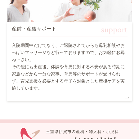
support
産前・産後サポート
入院期間中だけでなく、ご退院されてからも母乳相談やお
っぱいマッサージなど行っておりますので、お気軽にお尋
ね下さい。
その他にも出産後、体調や育児に対する不安がある時期に
家族などから十分な家事、育児等のサポートが受けられ
ず、育児支援を必要とする母子を対象とした産後ケアを実
施しています。