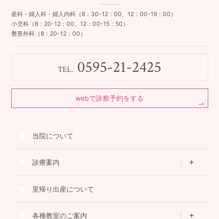
産科・婦人科・婦人内科（8：30-12：00、12：00-19：00）
小児科（8：20-12：00、12：00-15：50）
整形外科（8：20-12：00）
0595-21-2425
TEL.
webで診察予約をする
当院について
診療案内
里帰り出産について
各種教室のご案内