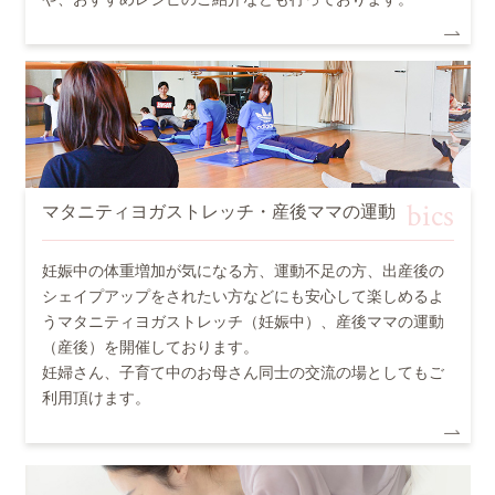
bics
マタニティヨガストレッチ・産後ママの運動
妊娠中の体重増加が気になる方、運動不足の方、出産後の
シェイプアップをされたい方などにも安心して楽しめるよ
うマタニティヨガストレッチ（妊娠中）、産後ママの運動
（産後）を開催しております。
妊婦さん、子育て中のお母さん同士の交流の場としてもご
利用頂けます。