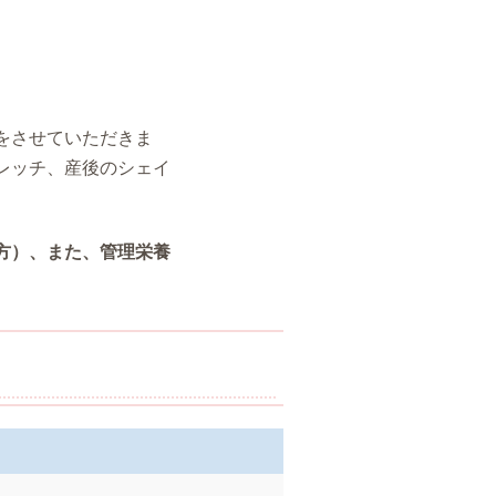
をさせていただきま
レッチ、産後のシェイ
方）、また、管理栄養