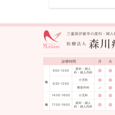
診療時間
月
火
産科・婦人
9:00-12:00
科・婦人内科
小児科
9:30-12:00
整形外科
14:00-16:00
小児科
産科・婦人
17:00-19:00
科・婦人内科