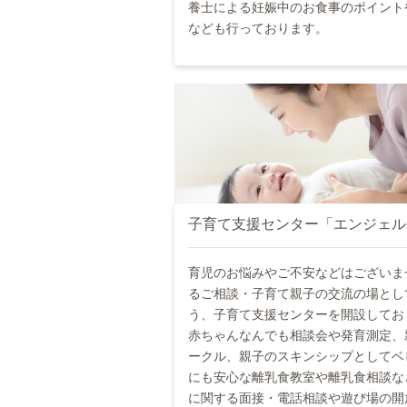
養士による妊娠中のお食事のポイント
なども行っております。
子育て支援センター「エンジェル
育児のお悩みやご不安などはございま
るご相談・子育て親子の交流の場とし
う、子育て支援センターを開設してお
赤ちゃんなんでも相談会や発育測定、
ークル、親子のスキンシップとしてベ
にも安心な離乳食教室や離乳食相談な
に関する面接・電話相談や遊び場の開