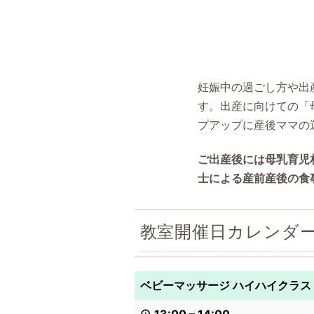
妊娠中の過ごし方や出
す。出産に向けての「
プアップに産後ママの
ご出産後には母乳育児
士による産前産後の食
教室開催日カレンダ
ベビーマッサージ ハイハイクラス 