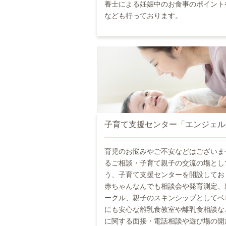
養士による妊娠中のお食事のポイント
なども行っております。
子育て支援センター「エンジェル
育児のお悩みやご不安などはございま
るご相談・子育て親子の交流の場とし
う、子育て支援センターを開設してお
赤ちゃんなんでも相談会や発育測定、
ークル、親子のスキンシップとしてベ
にも安心な離乳食教室や離乳食相談な
に関する面接・電話相談や遊び場の開