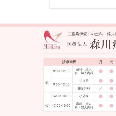
診療時間
月
火
産科・婦人
9:00-12:00
科・婦人内科
小児科
9:30-12:00
整形外科
14:00-16:00
小児科
産科・婦人
17:00-19:00
科・婦人内科