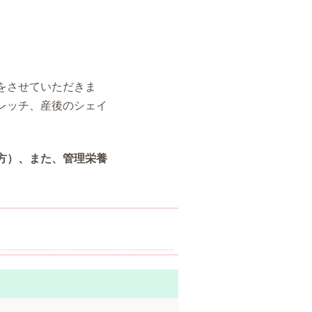
をさせていただきま
レッチ、産後のシェイ
方）、また、管理栄養