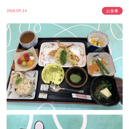
2018.09.24
お食事