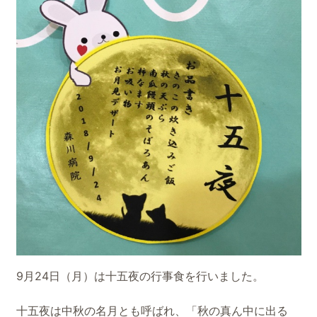
9月24日（月）は十五夜の行事食を行いました。
十五夜は中秋の名月とも呼ばれ、「秋の真ん中に出る