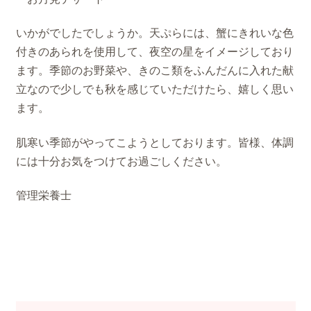
いかがでしたでしょうか。天ぷらには、蟹にきれいな色
付きのあられを使用して、夜空の星をイメージしており
ます。季節のお野菜や、きのこ類をふんだんに入れた献
立なので少しでも秋を感じていただけたら、嬉しく思い
ます。
肌寒い季節がやってこようとしております。皆様、体調
には十分お気をつけてお過ごしください。
管理栄養士