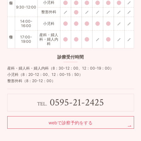
小児科
9:30-12:00
整形外科
14:00-
小児科
16:00
産科・婦人
17:00-
科・婦人内
19:00
科
診療
受付時間
産科・婦人科・婦人内科（8：30-12：00、12：00-19：00）
小児科（8：20-12：00、12：00-15：50）
整形外科（8：20-12：00）
0595-21-2425
TEL.
webで診察予約をする