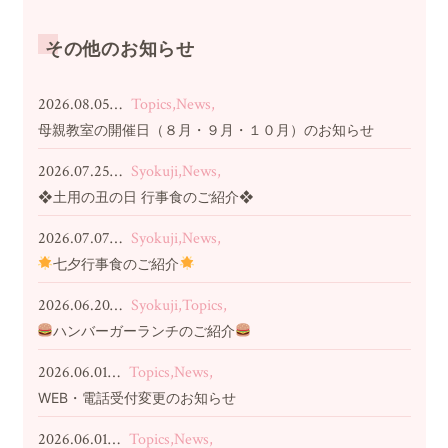
その他のお知らせ
2026.08.05…
Topics,News,
母親教室の開催日（８月・９月・１０月）のお知らせ
2026.07.25…
Syokuji,News,
❖土用の丑の日 行事食のご紹介❖
2026.07.07…
Syokuji,News,
七夕行事食のご紹介
2026.06.20…
Syokuji,Topics,
ハンバーガーランチのご紹介
2026.06.01…
Topics,News,
WEB・電話受付変更のお知らせ
2026.06.01…
Topics,News,