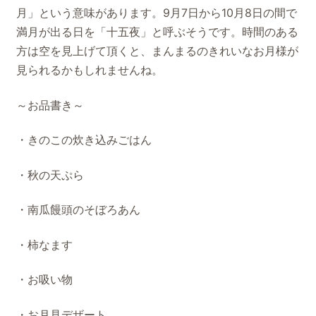
月」という意味があります。9月7日から10月8日の間で
満月が出る日を「十五夜」と呼ぶそうです。時間のある
方は空を見上げて頂くと、まんまるのきれいなお月様が
見られるかもしれませんね。
～お品書き～
・きのこの炊き込みごはん
・秋の天ぷら
・南瓜饅頭のそぼろあん
・柿なます
・お吸い物
・お月見デザート