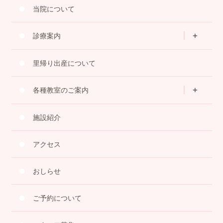
当院について
診療案内
里帰り出産について
各種教室のご案内
施設紹介
アクセス
おしらせ
ご予約について