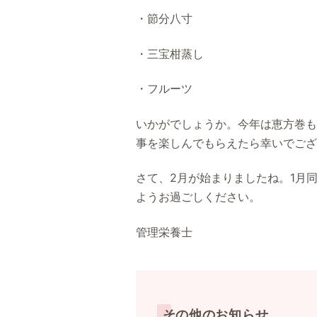
・節分八寸
・三宝柑蒸し
・フルーツ
いかがでしょうか。今年は恵方巻も
事を楽しんでもらえたら幸いでござ
さて、2月が始まりましたね。1月
ようお過ごしください。
管理栄養士
その他のお知らせ