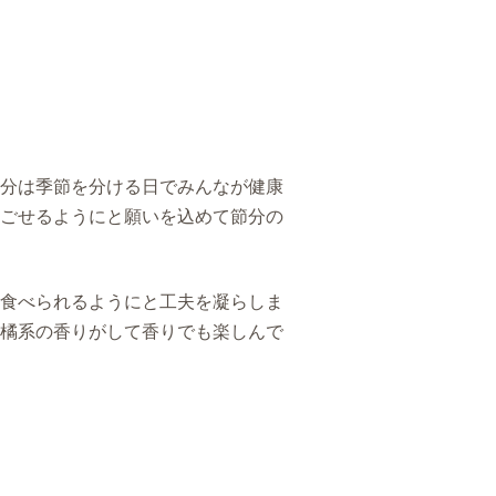
分は季節を分ける日でみんなが健康
ごせるようにと願いを込めて節分の
食べられるようにと工夫を凝らしま
橘系の香りがして香りでも楽しんで