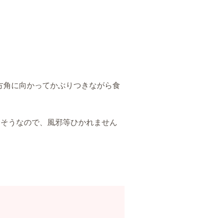
方角に向かってかぶりつきながら食
むそうなので、風邪等ひかれません