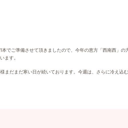
1本でご準備させて頂きましたので、今年の恵方「西南西」の
います。
同様まだまだ寒い日が続いております。今週は、さらに冷え込