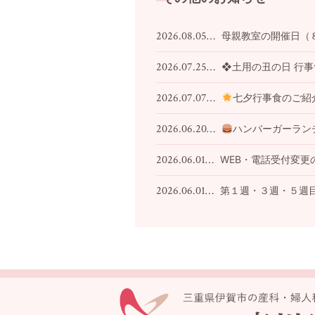
2026.08.05…
母親教室の開催日（
2026.07.25…
❖土用の丑の日 行
2026.07.07…
七夕行事食のご紹
2026.06.20…
ハンバーガーラン
2026.06.01…
WEB・電話受付変更
2026.06.01…
第１週・３週・５週