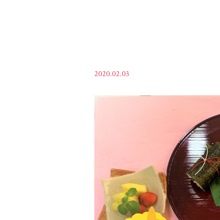
2020.02.03