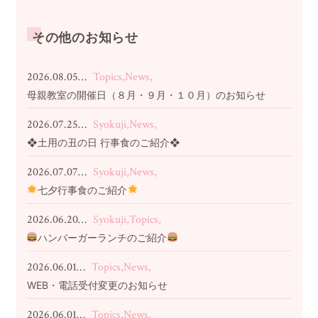
その他のお知らせ
2026.08.05…
Topics,News,
母親教室の開催日（８月・９月・１０月）のお知らせ
2026.07.25…
Syokuji,News,
❖土用の丑の日 行事食のご紹介❖
2026.07.07…
Syokuji,News,
七夕行事食のご紹介
2026.06.20…
Syokuji,Topics,
ハンバーガーランチのご紹介
2026.06.01…
Topics,News,
WEB・電話受付変更のお知らせ
2026.06.01…
Topics,News,