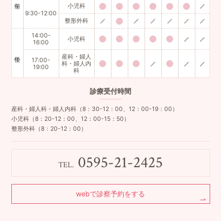
小児科
9:30-12:00
整形外科
14:00-
小児科
16:00
産科・婦人
17:00-
科・婦人内
19:00
科
診療
受付時間
産科・婦人科・婦人内科（8：30-12：00、12：00-19：00）
小児科（8：20-12：00、12：00-15：50）
整形外科（8：20-12：00）
0595-21-2425
TEL.
webで診察予約をする