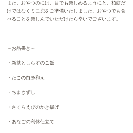
また、おやつのには、目でも楽しめるようにと、柏餅だ
けではなくミニ兜をご準備いたしました。おやつでも食
べることを楽しんでいただけたら幸いでございます。
～お品書き～
・新茶としらすのご飯
・たこの白糸和え
・ちまきずし
・さくらえびのかき揚げ
・あなごの利休仕立て