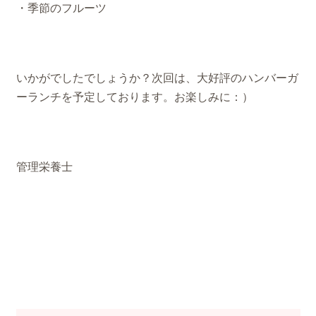
・季節のフルーツ
いかがでしたでしょうか？次回は、大好評のハンバーガ
ーランチを予定しております。お楽しみに：）
管理栄養士