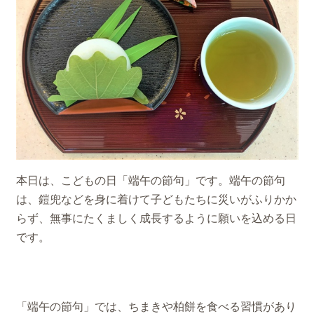
本日は、こどもの日「端午の節句」です。端午の節句
は、鎧兜などを身に着けて子どもたちに災いがふりかか
らず、無事にたくましく成長するように願いを込める日
です。
「端午の節句」では、ちまきや柏餅を食べる習慣があり