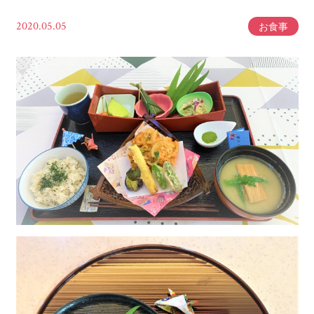
2020.05.05
お食事