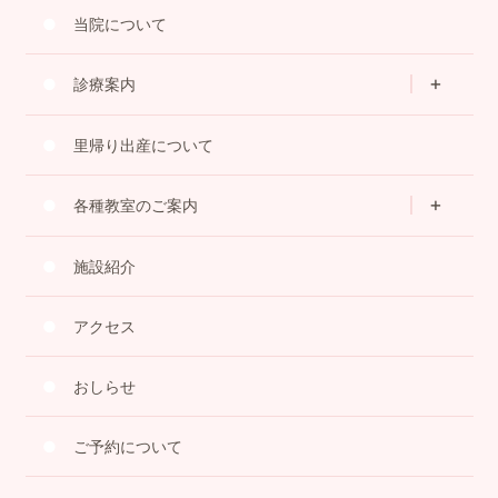
当院について
診療案内
里帰り出産について
各種教室のご案内
施設紹介
アクセス
おしらせ
ご予約について