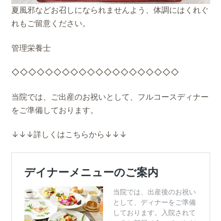
夏風邪などお召しになられませんよう、体調にはくれぐ
れもご留意ください。
管理栄養士
◇◇◇◇◇◇◇◇◇◇◇◇◇◇◇◇◇◇◇◇
当院では、ご出産のお祝いとして、フルコースディナー
をご準備しております。
↓↓↓詳しくはこちらから↓↓↓