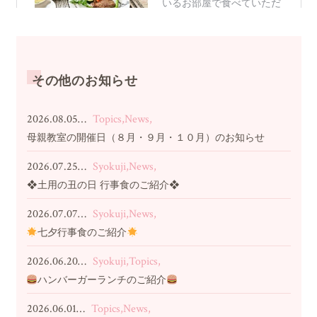
その他のお知らせ
2026.08.05…
Topics,News,
母親教室の開催日（８月・９月・１０月）のお知らせ
2026.07.25…
Syokuji,News,
❖土用の丑の日 行事食のご紹介❖
2026.07.07…
Syokuji,News,
七夕行事食のご紹介
2026.06.20…
Syokuji,Topics,
ハンバーガーランチのご紹介
2026.06.01…
Topics,News,