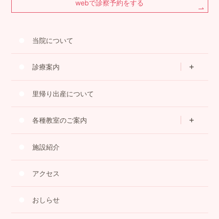
webで診察予約をする
当院について
診療案内
里帰り出産について
各種教室のご案内
施設紹介
アクセス
おしらせ