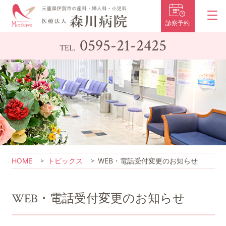
診察予約
0595-21-2425
TEL.
HOME
トピックス
WEB・電話受付変更のお知らせ
WEB・電話受付変更のお知らせ