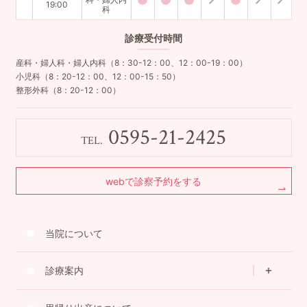
19:00
科
診療
受付時間
産科・婦人科・婦人内科（8：30-12：00、12：00-19：00）
小児科（8：20-12：00、12：00-15：50）
整形外科（8：20-12：00）
0595-21-2425
TEL.
webで診察予約をする
当院について
診療案内