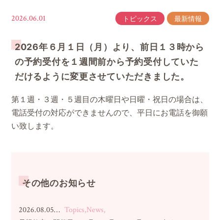
2026.06.01
トピックス
最新情報
2026年６月１日（月）より、前日１３時から
の予約受付を１週間前から予約受付していた
だけるように変更させていただきました。
第１週・３週・５週目の木曜日や日曜・祝日の場合は、
電話受付の対応ができませんので、平日にお電話を御願
い致します。
その他のお知らせ
2026.08.05…
Topics,News,