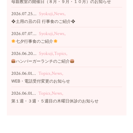
母親教室の開催日（８月・９月・１０月）のお知らせ
2026.07.25…
Syokuji,News,
❖土用の丑の日 行事食のご紹介❖
2026.07.07…
Syokuji,News,
七夕行事食のご紹介
2026.06.20…
Syokuji,Topics,
ハンバーガーランチのご紹介
2026.06.01…
Topics,News,
WEB・電話受付変更のお知らせ
2026.06.01…
Topics,News,
第１週・３週・５週目の木曜日休診のお知らせ