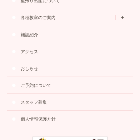
里帰り出産について
各種教室のご案内
施設紹介
アクセス
おしらせ
ご予約について
スタッフ募集
個人情報保護方針