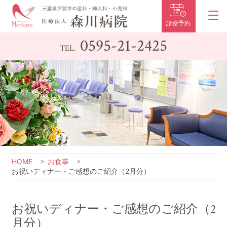
診察予約
0595-21-2425
TEL.
HOME
お食事
お祝いディナー・ご感想のご紹介（2月分）
お祝いディナー・ご感想のご紹介（2
月分）