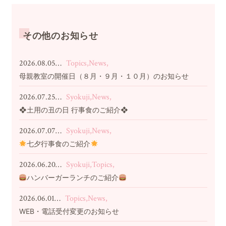
その他のお知らせ
2026.08.05…
Topics,News,
母親教室の開催日（８月・９月・１０月）のお知らせ
2026.07.25…
Syokuji,News,
❖土用の丑の日 行事食のご紹介❖
2026.07.07…
Syokuji,News,
七夕行事食のご紹介
2026.06.20…
Syokuji,Topics,
ハンバーガーランチのご紹介
2026.06.01…
Topics,News,
WEB・電話受付変更のお知らせ