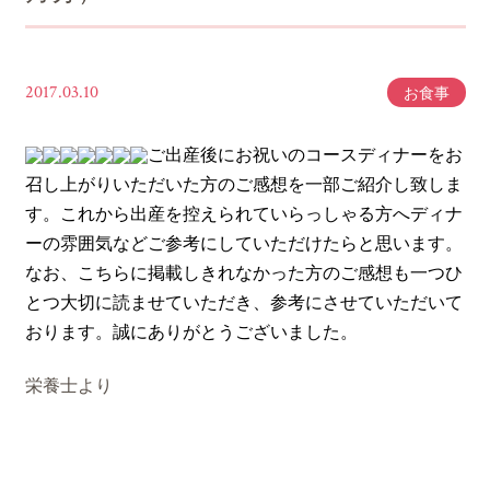
2017.03.10
お食事
ご出産後にお祝いのコースディナーをお
召し上がりいただいた方のご感想を一部ご紹介し致しま
す。これから出産を控えられていらっしゃる方へディナ
ーの雰囲気などご参考にしていただけたらと思います。
なお、こちらに掲載しきれなかった方のご感想も一つひ
とつ大切に読ませていただき、参考にさせていただいて
おります。誠にありがとうございました。
栄養士より