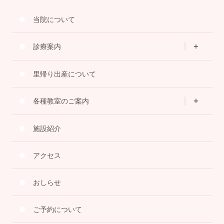
当院について
診療案内
里帰り出産について
各種教室のご案内
施設紹介
アクセス
おしらせ
ご予約について