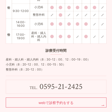
小児科
9:30-12:00
整形外科
14:00-
小児科
16:00
産科・婦人
17:00-
科・婦人内
19:00
科
診療
受付時間
産科・婦人科・婦人内科（8：30-12：00、12：00-19：00）
小児科（8：20-12：00、12：00-15：50）
整形外科（8：20-12：00）
0595-21-2425
TEL.
webで診察予約をする