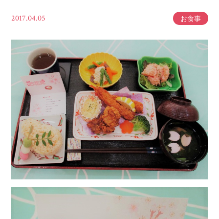
2017.04.05
お食事