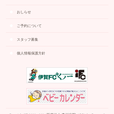
おしらせ
ご予約について
スタッフ募集
個人情報保護方針