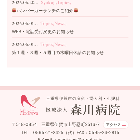
2026.06.20…
Syokuji,Topics,
ハンバーガーランチのご紹介
2026.06.01…
Topics,News,
WEB・電話受付変更のお知らせ
2026.06.01…
Topics,News,
第１週・３週・５週目の木曜日休診のお知らせ
〒518-0854 三重県伊賀市上野忍町2516-7
アクセス
TEL：0595-21-2425（代）FAX：0595-24-2815
Eメール：morikawa@e-net.or.jp