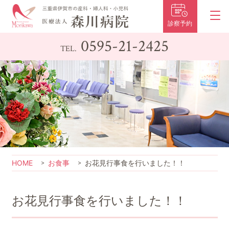
診察予約
0595-21-2425
TEL.
HOME
お食事
お花見行事食を行いました！！
お花見行事食を行いました！！