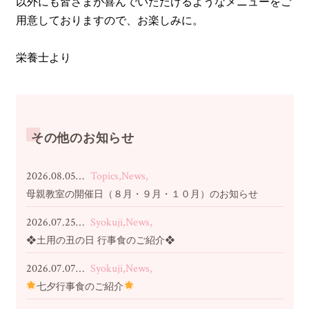
以外にも皆さまが喜んでいただけるようなメニューをご
用意しておりますので、お楽しみに。
栄養士より
その他のお知らせ
2026.08.05…
Topics,News,
母親教室の開催日（８月・９月・１０月）のお知らせ
2026.07.25…
Syokuji,News,
❖土用の丑の日 行事食のご紹介❖
2026.07.07…
Syokuji,News,
七夕行事食のご紹介