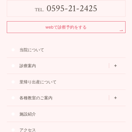
0595-21-2425
TEL.
webで診察予約をする
当院について
診療案内
里帰り出産について
各種教室のご案内
施設紹介
アクセス