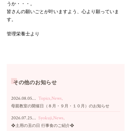
うか・・・。
皆さんの願いごとが叶いますよう、心より願っていま
す。
管理栄養士より
その他のお知らせ
2026.08.05…
Topics,News,
母親教室の開催日（８月・９月・１０月）のお知らせ
2026.07.25…
Syokuji,News,
❖土用の丑の日 行事食のご紹介❖