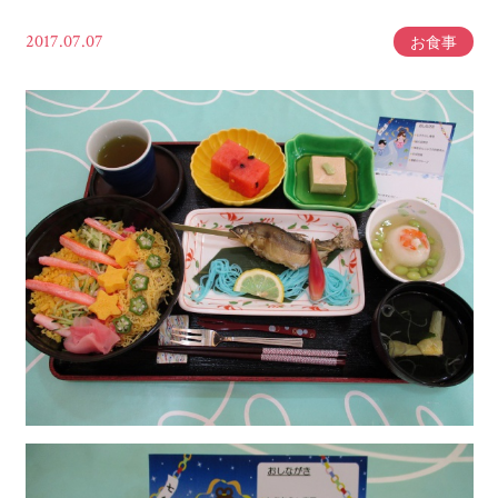
2017.07.07
お食事