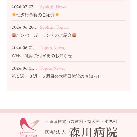
2026.07.07…
Syokuji,News,
七夕行事食のご紹介
2026.06.20…
Syokuji,Topics,
ハンバーガーランチのご紹介
2026.06.01…
Topics,News,
WEB・電話受付変更のお知らせ
2026.06.01…
Topics,News,
第１週・３週・５週目の木曜日休診のお知らせ