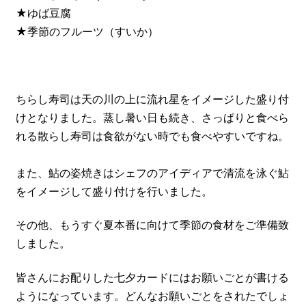
★ゆば豆腐
★季節のフルーツ（すいか）
ちらし寿司は天の川の上に流れ星をイメージした盛り付
けとなりました。蒸し暑い日も続き、さっぱりと食べら
れる散らし寿司は食欲がない時でも食べやすいですね。
また、鮎の姿焼きはシェフのアイディアで清流を泳ぐ鮎
をイメージして盛り付けを行いました。
その他、もうすぐ夏本番に向けて季節の食材をご準備致
しました。
皆さんにお配りした七夕カードにはお願いごとが書ける
ようになっています。どんなお願いごとをされたでしょ