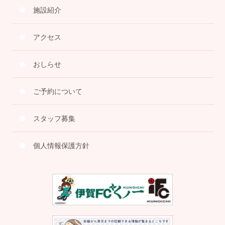
施設紹介
アクセス
おしらせ
ご予約について
スタッフ募集
個人情報保護方針