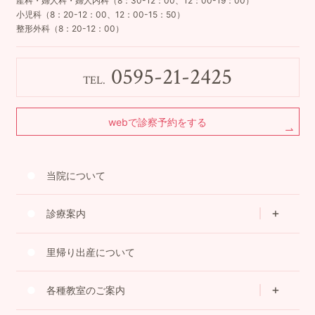
産科・婦人科・婦人内科（8：30-12：00、12：00-19：00）
小児科（8：20-12：00、12：00-15：50）
整形外科（8：20-12：00）
0595-21-2425
TEL.
webで診察予約をする
当院について
診療案内
里帰り出産について
各種教室のご案内