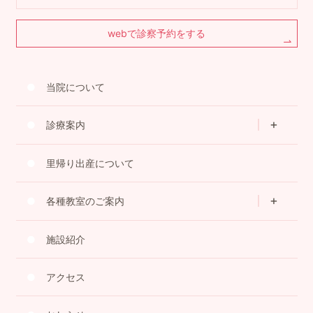
webで診察予約をする
当院について
診療案内
里帰り出産について
各種教室のご案内
施設紹介
アクセス