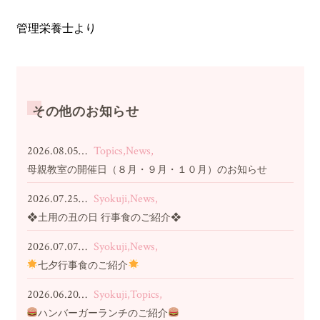
管理栄養士より
その他のお知らせ
2026.08.05…
Topics,News,
母親教室の開催日（８月・９月・１０月）のお知らせ
2026.07.25…
Syokuji,News,
❖土用の丑の日 行事食のご紹介❖
2026.07.07…
Syokuji,News,
七夕行事食のご紹介
2026.06.20…
Syokuji,Topics,
ハンバーガーランチのご紹介