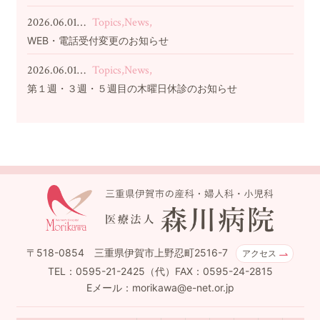
2026.06.01…
Topics,News,
WEB・電話受付変更のお知らせ
2026.06.01…
Topics,News,
第１週・３週・５週目の木曜日休診のお知らせ
〒518-0854 三重県伊賀市上野忍町2516-7
アクセス
TEL：0595-21-2425（代）FAX：0595-24-2815
Eメール：morikawa@e-net.or.jp