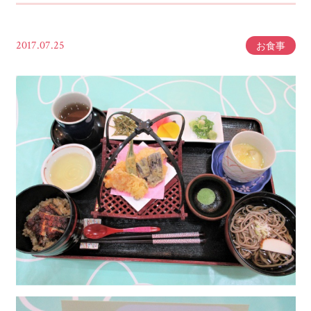
2017.07.25
お食事