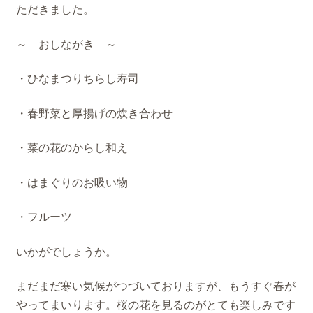
ただきました。
～ おしながき ～
・ひなまつりちらし寿司
・春野菜と厚揚げの炊き合わせ
・菜の花のからし和え
・はまぐりのお吸い物
・フルーツ
いかがでしょうか。
まだまだ寒い気候がつづいておりますが、もうすぐ春が
やってまいります。桜の花を見るのがとても楽しみです