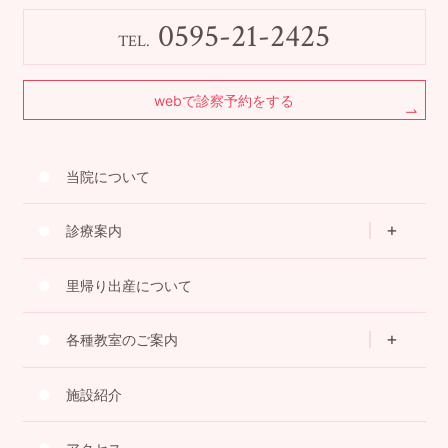
0595-21-2425
TEL.
webで診察予約をする
当院について
診療案内
里帰り出産について
各種教室のご案内
施設紹介