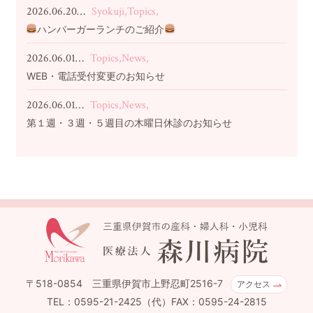
2026.06.20…
Syokuji,Topics,
ハンバーガーランチのご紹介
2026.06.01…
Topics,News,
WEB・電話受付変更のお知らせ
2026.06.01…
Topics,News,
第１週・３週・５週目の木曜日休診のお知らせ
〒518-0854 三重県伊賀市上野忍町2516-7
アクセス
TEL：0595-21-2425（代）FAX：0595-24-2815