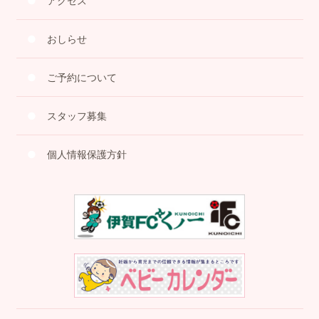
アクセス
おしらせ
ご予約について
スタッフ募集
個人情報保護方針