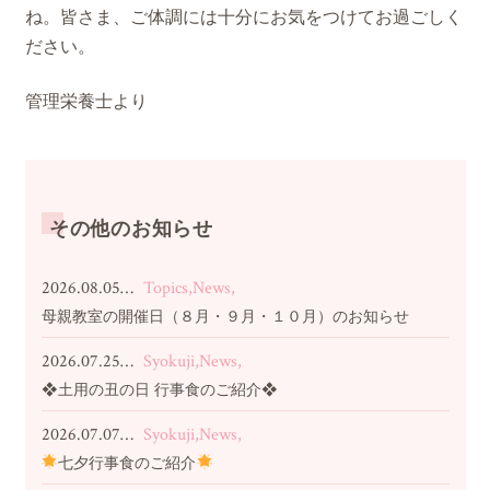
ね。皆さま、ご体調には十分にお気をつけてお過ごしく
ださい。
管理栄養士より
その他のお知らせ
2026.08.05…
Topics,News,
母親教室の開催日（８月・９月・１０月）のお知らせ
2026.07.25…
Syokuji,News,
❖土用の丑の日 行事食のご紹介❖
2026.07.07…
Syokuji,News,
七夕行事食のご紹介