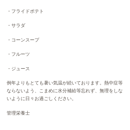
・フライドポテト
・サラダ
・コーンスープ
・フルーツ
・ジュース
例年よりもとても暑い気温が続いております。熱中症等
ならないよう、こまめに水分補給等忘れず、無理をしな
いように日々お過ごしください。
管理栄養士