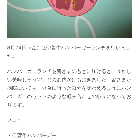
8月24日（金）は
伊賀牛ハンバーガーランチ
を行いまし
た。
ハンバーガーランチを皆さまのもとに届けると「うれし
い美味しそう♡」とのお声かけも頂きました。皆さまが
病院にいても、外食に行った気分を味わえるようにハン
バーガーのセットのような組み合わせの献立になってお
ります。
メニュー
・伊賀牛ハンバーガー