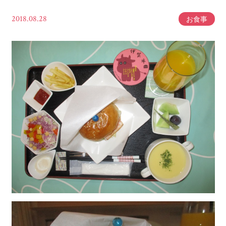
2018.08.28
お食事