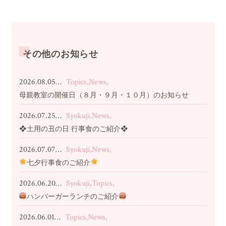
その他のお知らせ
2026.08.05…
Topics,News,
母親教室の開催日（８月・９月・１０月）のお知らせ
2026.07.25…
Syokuji,News,
❖土用の丑の日 行事食のご紹介❖
2026.07.07…
Syokuji,News,
七夕行事食のご紹介
2026.06.20…
Syokuji,Topics,
ハンバーガーランチのご紹介
2026.06.01…
Topics,News,