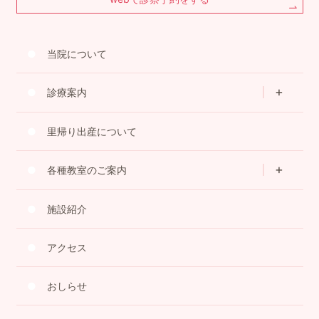
当院について
診療案内
里帰り出産について
各種教室のご案内
施設紹介
アクセス
おしらせ