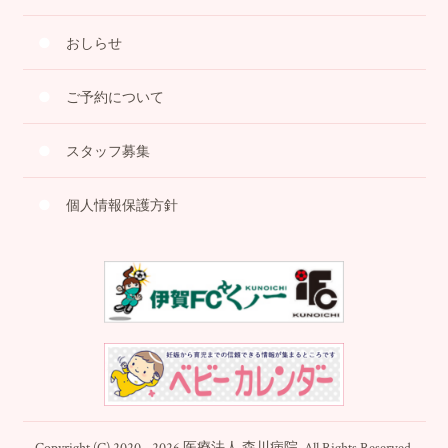
おしらせ
ご予約について
スタッフ募集
個人情報保護方針
Copyright (C) 2020 - 2026 医療法人 森川病院. All Rights Reserved.