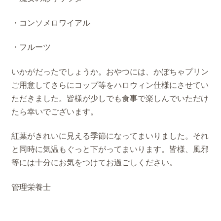
・コンソメロワイアル
・フルーツ
いかがだったでしょうか。おやつには、かぼちゃプリン
ご用意してさらにコップ等をハロウィン仕様にさせてい
ただきました。皆様が少しでも食事で楽しんでいただけ
たら幸いでございます。
紅葉がきれいに見える季節になってまいりました。それ
と同時に気温もぐっと下がってまいります。皆様、風邪
等には十分にお気をつけてお過ごしください。
管理栄養士