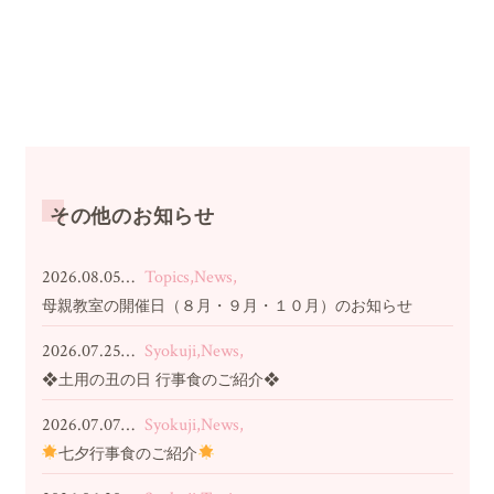
その他のお知らせ
2026.08.05…
Topics,News,
母親教室の開催日（８月・９月・１０月）のお知らせ
2026.07.25…
Syokuji,News,
❖土用の丑の日 行事食のご紹介❖
2026.07.07…
Syokuji,News,
七夕行事食のご紹介