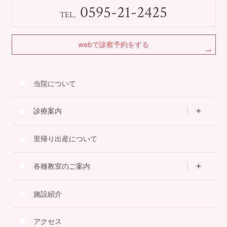
0595-21-2425
TEL.
webで診察予約をする
当院について
診療案内
里帰り出産について
各種教室のご案内
施設紹介
アクセス