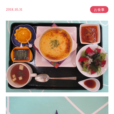
2018.10.31
お食事