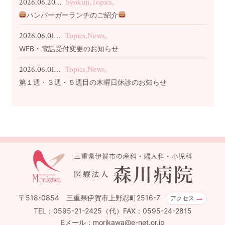
2026.06.20…
Syokuji,Topics,
ハンバーガーランチのご紹介
2026.06.01…
Topics,News,
WEB・電話受付変更のお知らせ
2026.06.01…
Topics,News,
第１週・３週・５週目の木曜日休診のお知らせ
〒518-0854 三重県伊賀市上野忍町2516-7
アクセス
TEL：0595-21-2425（代）FAX：0595-24-2815
Eメール：morikawa@e-net.or.jp