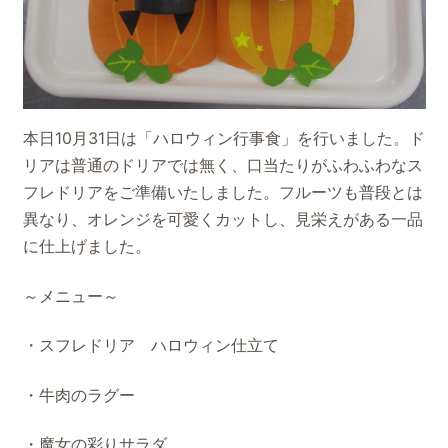
本日10月31日は「ハロウィン行事食」を行いました。ド
リアは普通のドリアでは無く、口当たりがふわふわなス
フレドリアをご準備いたしました。フルーツも普段とは
異なり、オレンジを可愛くカットし、見栄えがある一品
に仕上げました。
～メニュー～
・スフレドリア ハロウィン仕立て
・牛肉のラグー
・魔女の彩りサラダ