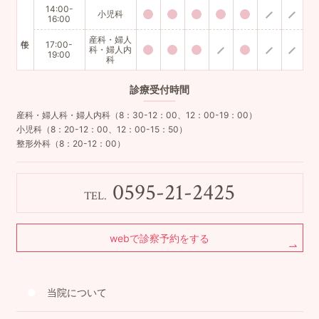
14:00-
小児科
16:00
産科・婦人
17:00-
科・婦人内
19:00
科
診療
受付時間
産科・婦人科・婦人内科（8：30-12：00、12：00-19：00）
小児科（8：20-12：00、12：00-15：50）
整形外科（8：20-12：00）
0595-21-2425
TEL.
webで診察予約をする
当院について