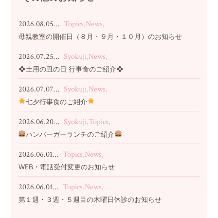
2026.08.05…
Topics,News,
母親教室の開催日（８月・９月・１０月）のお知らせ
2026.07.25…
Syokuji,News,
❖土用の丑の日 行事食のご紹介❖
2026.07.07…
Syokuji,News,
七夕行事食のご紹介
2026.06.20…
Syokuji,Topics,
ハンバーガーランチのご紹介
2026.06.01…
Topics,News,
WEB・電話受付変更のお知らせ
2026.06.01…
Topics,News,
第１週・３週・５週目の木曜日休診のお知らせ