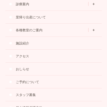
診療案内
里帰り出産について
各種教室のご案内
施設紹介
アクセス
おしらせ
ご予約について
スタッフ募集