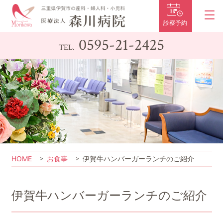
診察予約
0595-21-2425
TEL.
HOME
お食事
伊賀牛ハンバーガーランチのご紹介
伊賀牛ハンバーガーランチのご紹介