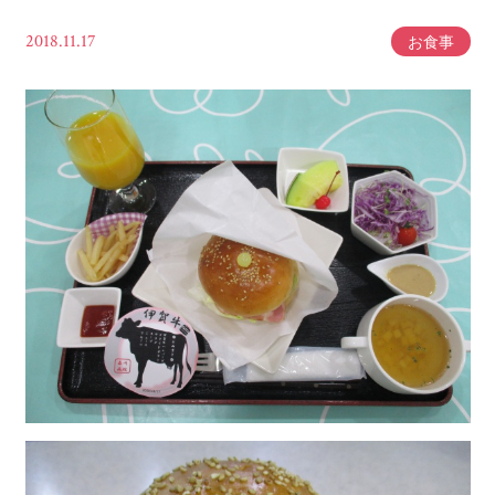
2018.11.17
お食事