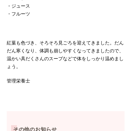
・ジュース
・フルーツ
紅葉も色づき、そろそろ見ごろを迎えてきました。だん
だん寒くなり、体調も崩しやすくなってきましたので、
温かい具だくさんのスープなどで体をしっかり温めまし
ょう。
管理栄養士
その他のお知らせ