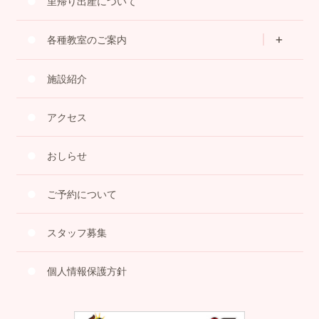
里帰り出産について
各種教室のご案内
施設紹介
アクセス
おしらせ
ご予約について
スタッフ募集
個人情報保護方針