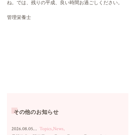
ね。では、残りの平成、良い時間お過ごしください。
管理栄養士
その他のお知らせ
2026.08.05…
Topics,News,