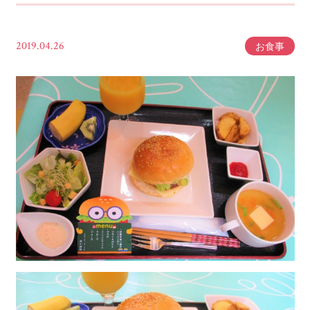
2019.04.26
お食事