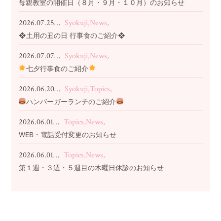
母親教室の開催日（８月・９月・１０月）のお知らせ
2026.07.25…
Syokuji,News,
❖土用の丑の日 行事食のご紹介❖
2026.07.07…
Syokuji,News,
七夕行事食のご紹介
2026.06.20…
Syokuji,Topics,
ハンバーガーランチのご紹介
2026.06.01…
Topics,News,
WEB・電話受付変更のお知らせ
2026.06.01…
Topics,News,
第１週・３週・５週目の木曜日休診のお知らせ