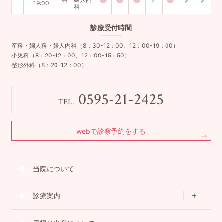
19:00
科
診療
受付時間
産科・婦人科・婦人内科（8：30-12：00、12：00-19：00）
小児科（8：20-12：00、12：00-15：50）
整形外科（8：20-12：00）
0595-21-2425
TEL.
webで診察予約をする
当院について
診療案内