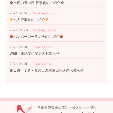
❖土用の丑の日 行事食のご紹介❖
2026.07.07…
Syokuji,News,
七夕行事食のご紹介
2026.06.20…
Syokuji,Topics,
ハンバーガーランチのご紹介
2026.06.01…
Topics,News,
WEB・電話受付変更のお知らせ
2026.06.01…
Topics,News,
第１週・３週・５週目の木曜日休診のお知らせ