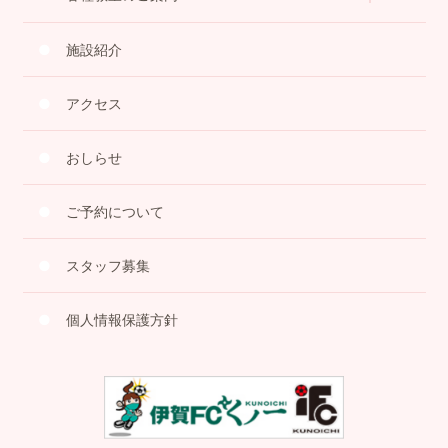
施設紹介
アクセス
おしらせ
ご予約について
スタッフ募集
個人情報保護方針