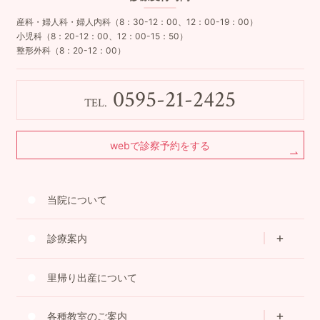
産科・婦人科・婦人内科（8：30-12：00、12：00-19：00）
小児科（8：20-12：00、12：00-15：50）
整形外科（8：20-12：00）
0595-21-2425
TEL.
webで診察予約をする
当院について
診療案内
里帰り出産について
各種教室のご案内