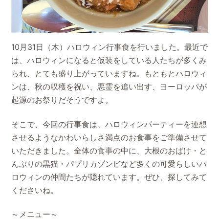
10月31日（木）ハロウィン行事食を行いました。最近で
は、ハロウィンになると仮装をしている人たちが多くみ
られ、とても盛り上がっていますね。もともとハロウィ
ンは、秋の収穫を祝い、悪霊を追い出す、ヨーロッパが
起源のお祭りだそうですよ。
そこで、今回の行事食は、ハロウィンパーティーを連想
させるようなかわいらしさ満点のお食事をご準備させて
いただきました。全体の食事の中に、大根のおばけ・と
んぶりの黒猫・パプリカゾンビなど多くの可愛らしいハ
ロウィンの仲間たちが隠れています。ぜひ、探してみて
くださいね。
～メニュー～