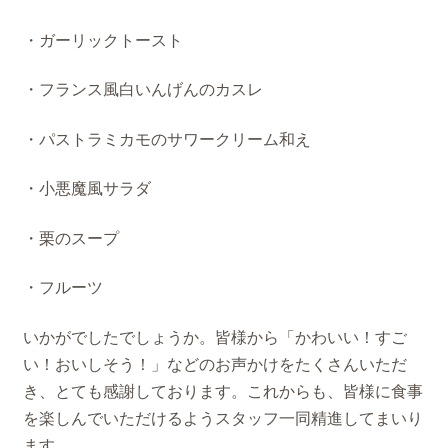
・ガーリックトースト
・フランス風白いんげんのカスレ
・パストラミカモのサワークリーム和え
・小悪魔風サラダ
・栗のスープ
・フルーツ
いかがでしたでしょうか。皆様から「かわいい！すご
い！おいしそう！」などのお声かけをたくさんいただ
き、とても感謝しております。これからも、皆様に食事
を楽しんでいただけるようスタッフ一同精進してまいり
ます。