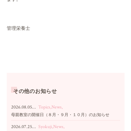
管理栄養士
その他のお知らせ
2026.08.05…
Topics,News,
母親教室の開催日（８月・９月・１０月）のお知らせ
2026.07.25…
Syokuji,News,