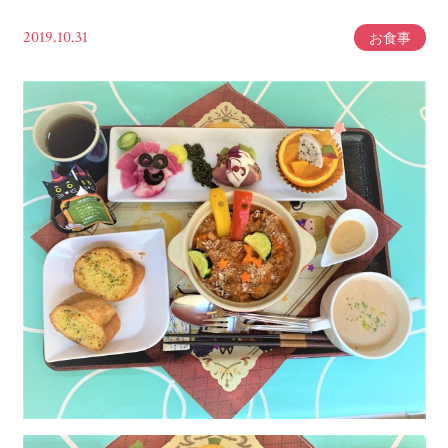
2019.10.31
お食事