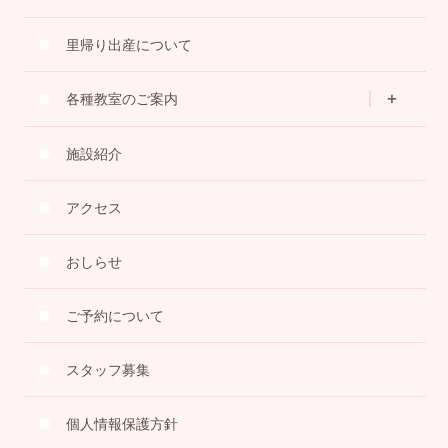
里帰り出産について
各種教室のご案内
施設紹介
アクセス
おしらせ
ご予約について
スタッフ募集
個人情報保護方針