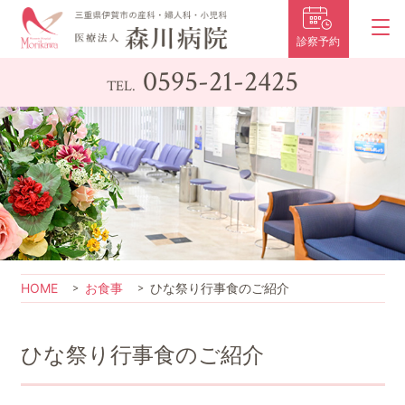
診察予約
0595-21-2425
TEL.
HOME
お食事
ひな祭り行事食のご紹介
ひな祭り行事食のご紹介