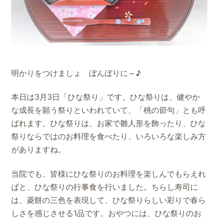
明かりをつけましょ ぼんぼりに～♪
本日は3月3日「ひな祭り」です。ひな祭りは、健やか
な成長を願う祭りといわれていて、「桃の節句」とも呼
ばれます。ひな祭りは、お家で雛人形を飾ったり、ひな
祭りならではのお料理を食べたり、いろいろな楽しみ方
がありますね。
当院でも、皆様にひな祭りのお料理を楽しんでもらえれ
ばと、ひな祭りの行事食を行いました。ちらし寿司に
は、菱餅の三色を表現して、ひな祭りらしい彩りで春ら
しさを感じさせる1品です。おやつには、ひな祭りのお