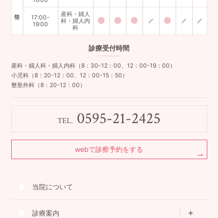
産科・婦人
17:00-
科・婦人内
19:00
科
診療
受付時間
産科・婦人科・婦人内科（8：30-12：00、12：00-19：00）
小児科（8：20-12：00、12：00-15：50）
整形外科（8：20-12：00）
0595-21-2425
TEL.
webで診察予約をする
当院について
診療案内