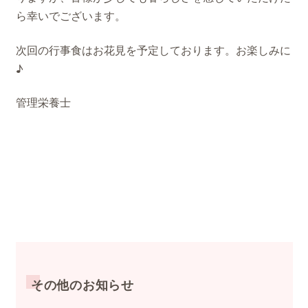
ら幸いでございます。
次回の行事食はお花見を予定しております。お楽しみに
♪
管理栄養士
その他のお知らせ