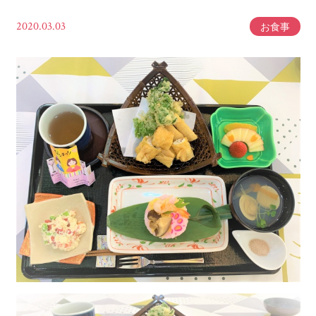
2020.03.03
お食事