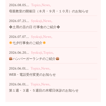
2026.08.05…
Topics,News,
母親教室の開催日（８月・９月・１０月）のお知らせ
2026.07.25…
Syokuji,News,
❖土用の丑の日 行事食のご紹介❖
2026.07.07…
Syokuji,News,
七夕行事食のご紹介
2026.06.20…
Syokuji,Topics,
ハンバーガーランチのご紹介
2026.06.01…
Topics,News,
WEB・電話受付変更のお知らせ
2026.06.01…
Topics,News,
第１週・３週・５週目の木曜日休診のお知らせ