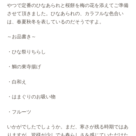
やつで定番のひなあられと桜餅を梅の花を添えてご準備
させて頂きました。ひなあられの、カラフルな色合い
は、春夏秋冬を表しているのだそうですよ。
～お品書き～
・ひな祭りちらし
・鯛の東寺揚げ
・白和え
・はまぐりのお吸い物
・フルーツ
いかがでしたでしょうか。まだ、寒さが残る時期ではあ
りますが、皆様が少しでも春らしさを感じていただけた