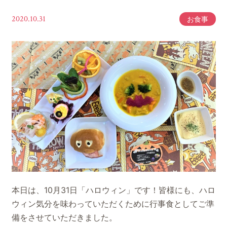
2020.10.31
お食事
本日は、10月31日「ハロウィン」です！皆様にも、ハロ
ウィン気分を味わっていただくために行事食としてご準
備をさせていただきました。