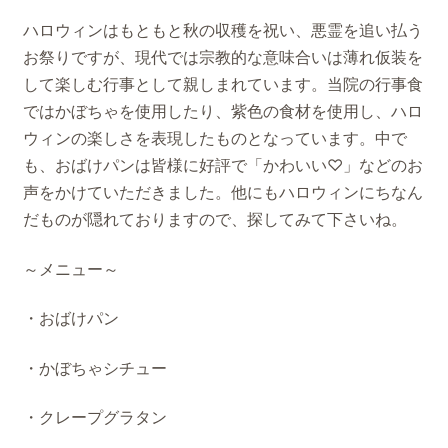
ハロウィンはもともと秋の収穫を祝い、悪霊を追い払う
お祭りですが、現代では宗教的な意味合いは薄れ仮装を
して楽しむ行事として親しまれています。当院の行事食
ではかぼちゃを使用したり、紫色の食材を使用し、ハロ
ウィンの楽しさを表現したものとなっています。中で
も、おばけパンは皆様に好評で「かわいい♡」などのお
声をかけていただきました。他にもハロウィンにちなん
だものが隠れておりますので、探してみて下さいね。
～メニュー～
・おばけパン
・かぼちゃシチュー
・クレープグラタン