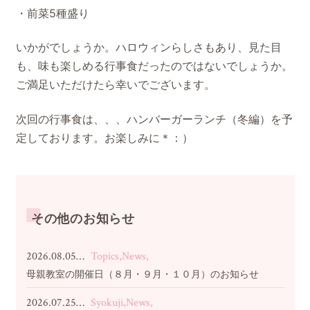
・前菜5種盛り
いかがでしょうか。ハロウィンらしさもあり、見た目
も、味も楽しめる行事食だったのではないでしょうか。
ご満足いただけたら幸いでございます。
次回の行事食は、、、ハンバーガーランチ（冬編）を予
定しております。お楽しみに＊：）
その他のお知らせ
2026.08.05…
Topics,News,
母親教室の開催日（８月・９月・１０月）のお知らせ
2026.07.25…
Syokuji,News,