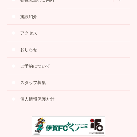
施設紹介
アクセス
おしらせ
ご予約について
スタッフ募集
個人情報保護方針