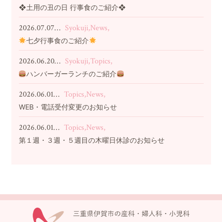
❖土用の丑の日 行事食のご紹介❖
2026.07.07…
Syokuji,News,
七夕行事食のご紹介
2026.06.20…
Syokuji,Topics,
ハンバーガーランチのご紹介
2026.06.01…
Topics,News,
WEB・電話受付変更のお知らせ
2026.06.01…
Topics,News,
第１週・３週・５週目の木曜日休診のお知らせ