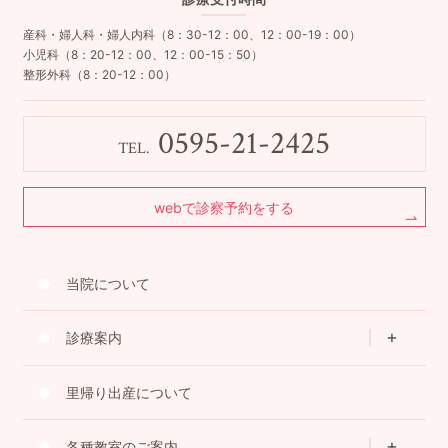
産科・婦人科・婦人内科（8：30-12：00、12：00-19：00）
小児科（8：20-12：00、12：00-15：50）
整形外科（8：20-12：00）
0595-21-2425
TEL.
webで診察予約をする
当院について
診療案内
里帰り出産について
各種教室のご案内