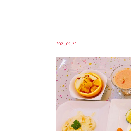
2021.09.25