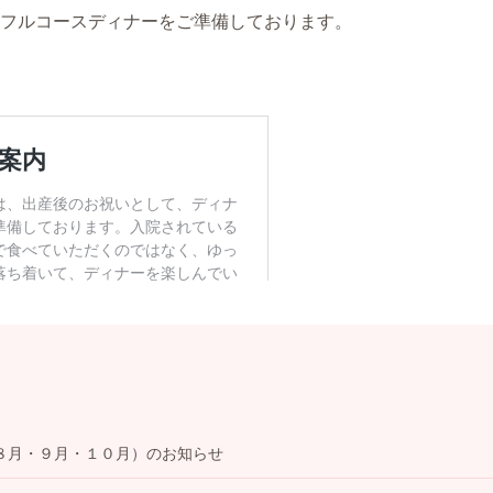
フルコースディナーをご準備しております。
８月・９月・１０月）のお知らせ