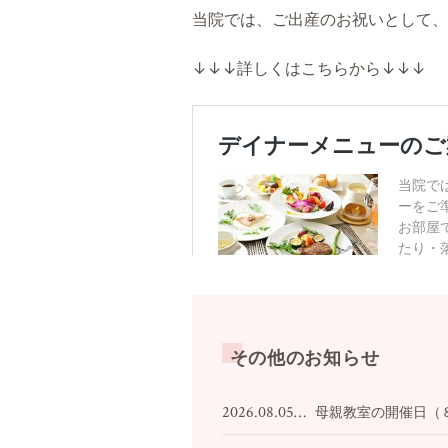
当院では、ご出産のお祝いとして、
↓↓↓詳しくはこちらから↓↓↓
その他のお知らせ
2026.08.05…
母親教室の開催日（