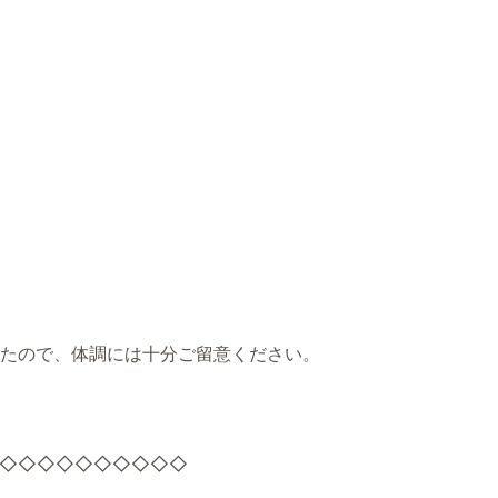
たので、体調には十分ご留意ください。
◇◇◇◇◇◇◇◇◇◇