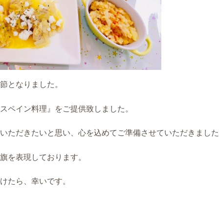
節となりました。
スペイン料理』をご提供致しました。
いただきたいと思い、心を込めてご準備させていただきました
旗を表現しております。
けたら、幸いです。