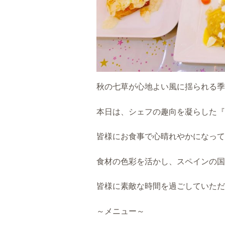
秋の七草が心地よい風に揺られる季
本日は、シェフの趣向を凝らした『
皆様にお食事で心晴れやかになって
食材の色彩を活かし、スペインの国
皆様に素敵な時間を過ごしていただ
～メニュー～