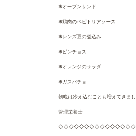
❃オープンサンド
❃鶏肉のペピトリアソース
❃レンズ豆の煮込み
❃ピンチョス
❃オレンジのサラダ
❃ガスパチョ
朝晩は冷え込むことも増えてきまし
管理栄養士
◇◇◇◇◇◇◇◇◇◇◇◇◇◇◇