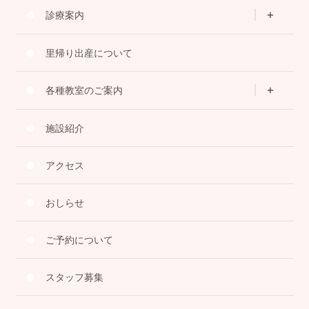
診療案内
里帰り出産について
各種教室のご案内
施設紹介
アクセス
おしらせ
ご予約について
スタッフ募集