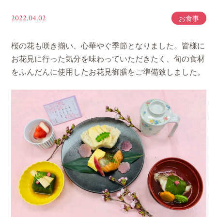
2022.04.02
お食事
桜の花も咲き揃い、心華やぐ季節となりました。皆様に
お花見に行った気分を味わっていただきたく、旬の食材
をふんだんに使用したお花見御膳をご準備致しました。