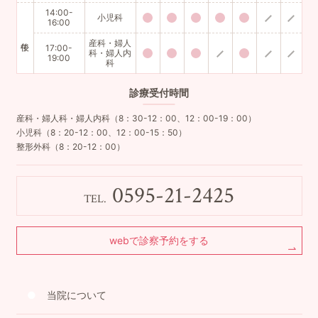
14:00-
小児科
16:00
産科・婦人
17:00-
科・婦人内
19:00
科
診療
受付時間
産科・婦人科・婦人内科（8：30-12：00、12：00-19：00）
小児科（8：20-12：00、12：00-15：50）
整形外科（8：20-12：00）
0595-21-2425
TEL.
webで診察予約をする
当院について