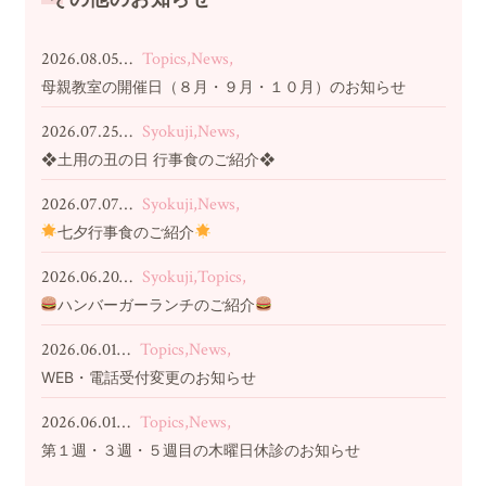
2026.08.05…
Topics,News,
母親教室の開催日（８月・９月・１０月）のお知らせ
2026.07.25…
Syokuji,News,
❖土用の丑の日 行事食のご紹介❖
2026.07.07…
Syokuji,News,
七夕行事食のご紹介
2026.06.20…
Syokuji,Topics,
ハンバーガーランチのご紹介
2026.06.01…
Topics,News,
WEB・電話受付変更のお知らせ
2026.06.01…
Topics,News,
第１週・３週・５週目の木曜日休診のお知らせ