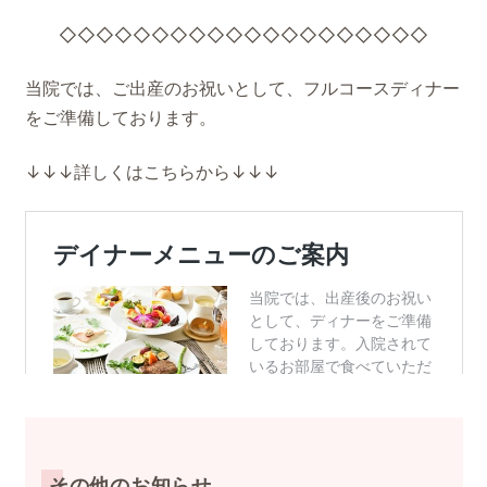
◇◇◇◇◇◇◇◇◇◇◇◇◇◇◇◇◇◇◇◇
当院では、ご出産のお祝いとして、フルコースディナー
をご準備しております。
↓↓↓詳しくはこちらから↓↓↓
その他のお知らせ