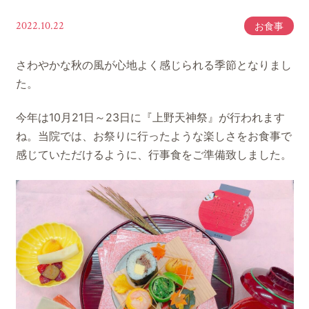
2022.10.22
お食事
さわやかな秋の風が心地よく感じられる季節となりまし
た。
今年は10月21日～23日に『上野天神祭』が行われます
ね。当院では、お祭りに行ったような楽しさをお食事で
感じていただけるように、行事食をご準備致しました。