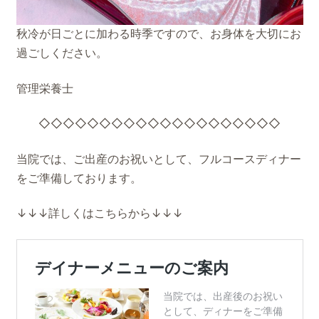
秋冷が日ごとに加わる時季ですので、お身体を大切にお
過ごしください。
管理栄養士
◇◇◇◇◇◇◇◇◇◇◇◇◇◇◇◇◇◇◇◇
当院では、ご出産のお祝いとして、フルコースディナー
をご準備しております。
↓↓↓詳しくはこちらから↓↓↓