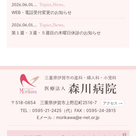
2026.06.01…
Topics,News,
WEB・電話受付変更のお知らせ
2026.06.01…
Topics,News,
第１週・３週・５週目の木曜日休診のお知らせ
〒518-0854 三重県伊賀市上野忍町2516-7
アクセス
TEL：0595-21-2425（代）FAX：0595-24-2815
Eメール：morikawa@e-net.or.jp
日