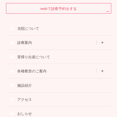
webで診察予約をする
当院について
診療案内
里帰り出産について
各種教室のご案内
施設紹介
アクセス
おしらせ