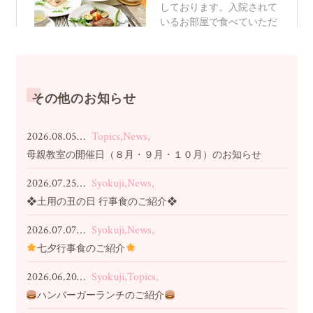
その他のお知らせ
2026.08.05…
Topics,News,
母親教室の開催日（８月・９月・１０月）のお知らせ
2026.07.25…
Syokuji,News,
❖土用の丑の日 行事食のご紹介❖
2026.07.07…
Syokuji,News,
七夕行事食のご紹介
2026.06.20…
Syokuji,Topics,
ハンバーガーランチのご紹介