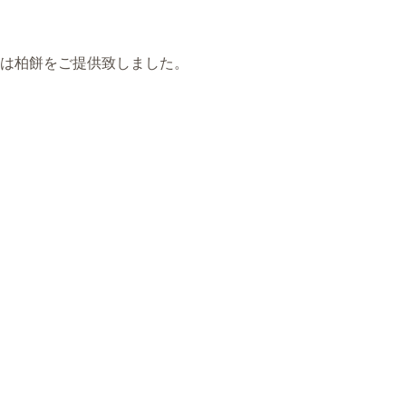
は柏餅をご提供致しました。