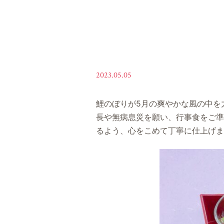
2023.05.05
鯉のぼりが5月の爽やかな風の中を
長や無病息災を願い、行事食をご準
るよう、心をこめて丁寧に仕上げま