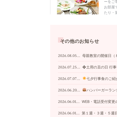
その他のお知らせ
2026.08.05…
母親教室の開催日（
2026.07.25…
❖土用の丑の日 行
2026.07.07…
七夕行事食のご紹
2026.06.20…
ハンバーガーラン
2026.06.01…
WEB・電話受付変更
2026.06.01…
第１週・３週・５週