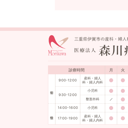
診療時間
月
火
産科・婦人
9:00-12:00
科・婦人内科
小児科
9:30-12:00
整形外科
14:00-16:00
小児科
産科・婦人
17:00-19:00
科・婦人内科