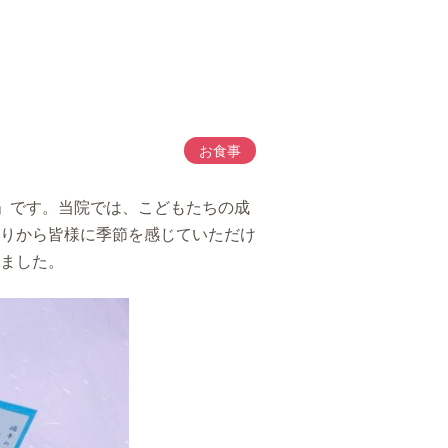
お食事
」です。当院では、こどもたちの成
りから皆様に季節を感じていただけ
ました。