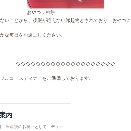
おやつ：柏餅
ないことから、後継が絶えない縁起物とされており、おやつに
かな毎日をお過ごしください。
◇◇◇◇◇◇◇◇◇◇◇◇◇◇◇◇◇◇◇◇
フルコースディナーをご準備しております。