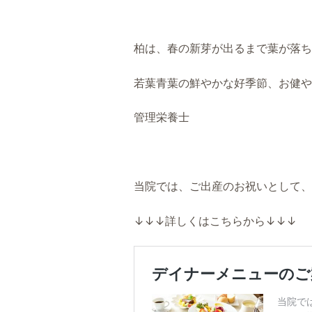
柏は、春の新芽が出るまで葉が落ち
若葉青葉の鮮やかな好季節、お健や
管理栄養士
当院では、ご出産のお祝いとして、
↓↓↓詳しくはこちらから↓↓↓