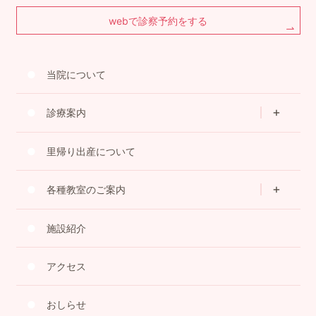
webで診察予約をする
当院について
診療案内
里帰り出産について
各種教室のご案内
施設紹介
アクセス
おしらせ