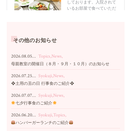
その他のお知らせ
2026.08.05…
Topics,News,
母親教室の開催日（８月・９月・１０月）のお知らせ
2026.07.25…
Syokuji,News,
❖土用の丑の日 行事食のご紹介❖
2026.07.07…
Syokuji,News,
七夕行事食のご紹介
2026.06.20…
Syokuji,Topics,
ハンバーガーランチのご紹介