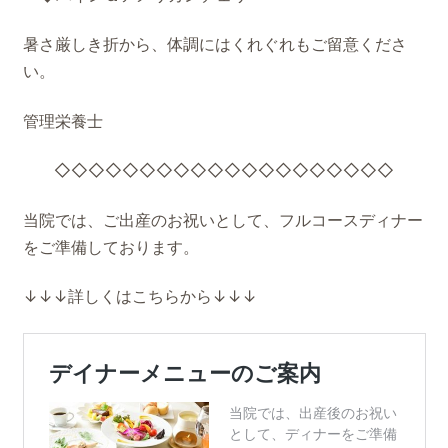
暑さ厳しき折から、体調にはくれぐれもご留意くださ
い。
管理栄養士
◇◇◇◇◇◇◇◇◇◇◇◇◇◇◇◇◇◇◇◇
当院では、ご出産のお祝いとして、フルコースディナー
をご準備しております。
↓↓↓詳しくはこちらから↓↓↓