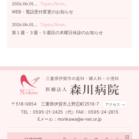
2026.06.01…
Topics,News,
WEB・電話受付変更のお知らせ
2026.06.01…
Topics,News,
第１週・３週・５週目の木曜日休診のお知らせ
〒518-0854 三重県伊賀市上野忍町2516-7
アクセス
TEL：0595-21-2425（代）FAX：0595-24-2815
Eメール：morikawa@e-net.or.jp
日