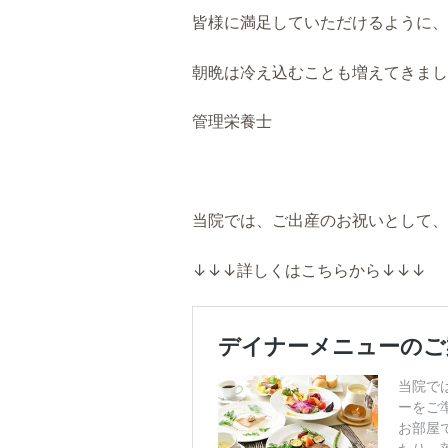
皆様に満足していただけるように、
朝晩は冷え込むことも増えてきまし
管理栄養士
当院では、ご出産のお祝いとして、
↓↓↓詳しくはこちらから↓↓↓