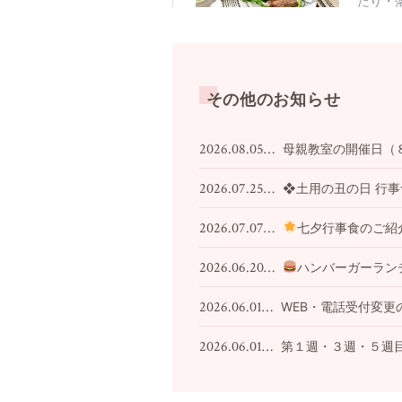
その他のお知らせ
2026.08.05…
母親教室の開催日（
2026.07.25…
❖土用の丑の日 行
2026.07.07…
七夕行事食のご紹
2026.06.20…
ハンバーガーラン
2026.06.01…
WEB・電話受付変更
2026.06.01…
第１週・３週・５週