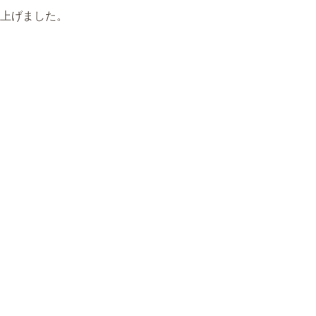
上げました。