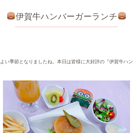
伊賀牛ハンバーガーランチ
よい季節となりましたね。本日は皆様に大好評の『伊賀牛ハン