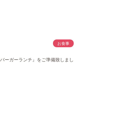
お食事
バーガーランチ』をご準備致しまし