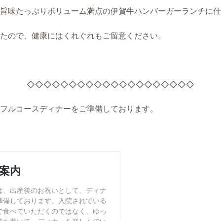
旨味たっぷりボリューム満点の伊賀牛ハンバーガーランチに仕
たので、健康にはくれぐれもご留意ください。
◇◇◇◇◇◇◇◇◇◇◇◇◇◇◇◇◇◇◇◇
フルコースディナーをご準備しております。