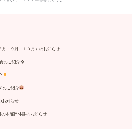
８月・９月・１０月）のお知らせ
事食のご紹介❖
介
チのご紹介
のお知らせ
目の木曜日休診のお知らせ