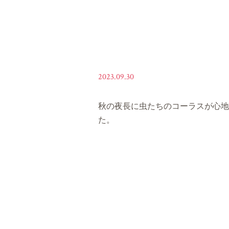
2023.09.30
秋の夜長に虫たちのコーラスが心地
た。