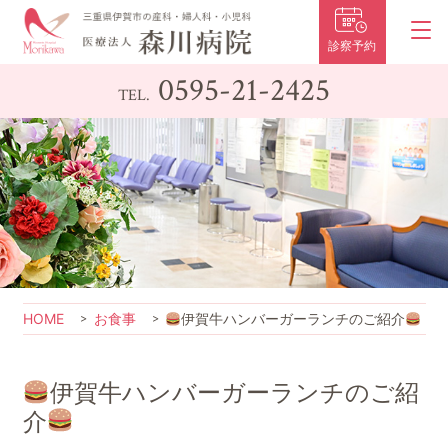
診察予約
0595-21-2425
TEL.
HOME
お食事
伊賀牛ハンバーガーランチのご紹介
伊賀牛ハンバーガーランチのご紹
介