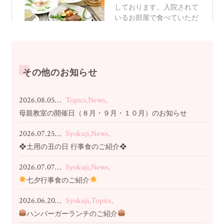
その他のお知らせ
2026.08.05…
Topics,News,
母親教室の開催日（８月・９月・１０月）のお知らせ
2026.07.25…
Syokuji,News,
❖土用の丑の日 行事食のご紹介❖
2026.07.07…
Syokuji,News,
七夕行事食のご紹介
2026.06.20…
Syokuji,Topics,
ハンバーガーランチのご紹介