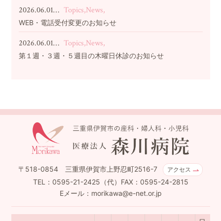
2026.06.01…
Topics,News,
WEB・電話受付変更のお知らせ
2026.06.01…
Topics,News,
第１週・３週・５週目の木曜日休診のお知らせ
〒518-0854 三重県伊賀市上野忍町2516-7
アクセス
TEL：0595-21-2425（代）FAX：0595-24-2815
Eメール：morikawa@e-net.or.jp