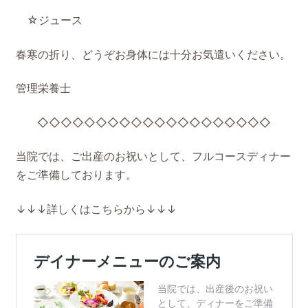
☆ジュース
春寒の折り、どうぞお身体には十分お気遣いください。
管理栄養士
◇◇◇◇◇◇◇◇◇◇◇◇◇◇◇◇◇◇◇◇
当院では、ご出産のお祝いとして、フルコースディナー
をご準備しております。
↓↓↓詳しくはこちらから↓↓↓