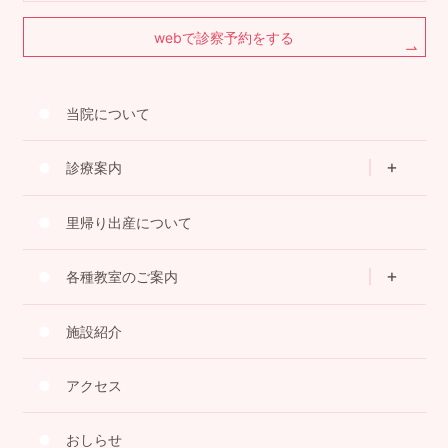
webで診察予約をする
当院について
診療案内
里帰り出産について
各種教室のご案内
施設紹介
アクセス
おしらせ