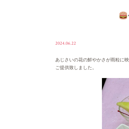
2024.06.22
あじさいの花の鮮やかさが雨粒に映
ご提供致しました。