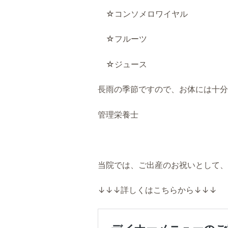
☆コンソメロワイヤル
☆フルーツ
☆ジュース
長雨の季節ですので、お体には十分
管理栄養士
当院では、ご出産のお祝いとして、
↓↓↓詳しくはこちらから↓↓↓