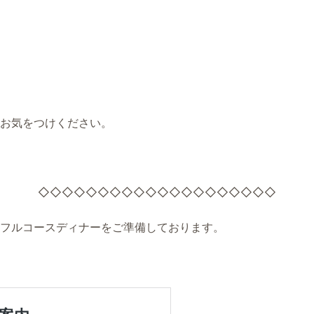
お気をつけください。
◇◇◇◇◇◇◇◇◇◇◇◇◇◇◇◇◇◇◇◇
フルコースディナーをご準備しております。