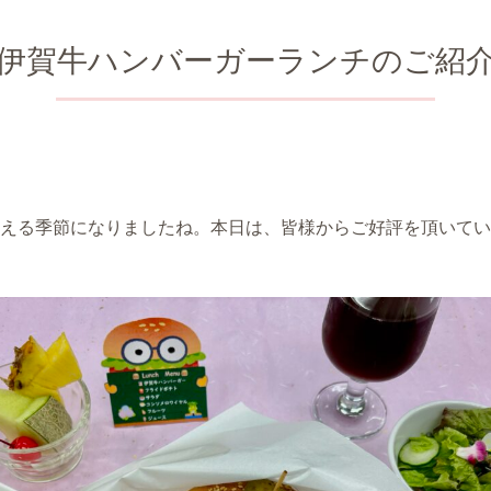
伊賀牛ハンバーガーランチのご紹
える季節になりましたね。本日は、皆様からご好評を頂いてい