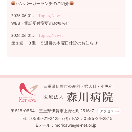
ハンバーガーランチのご紹介
2026.06.01…
Topics,News,
WEB・電話受付変更のお知らせ
2026.06.01…
Topics,News,
第１週・３週・５週目の木曜日休診のお知らせ
〒518-0854 三重県伊賀市上野忍町2516-7
アクセス
TEL：0595-21-2425（代）FAX：0595-24-2815
Eメール：morikawa@e-net.or.jp