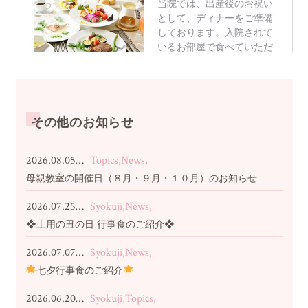
その他のお知らせ
2026.08.05…
Topics,News,
母親教室の開催日（８月・９月・１０月）のお知らせ
2026.07.25…
Syokuji,News,
❖土用の丑の日 行事食のご紹介❖
2026.07.07…
Syokuji,News,
七夕行事食のご紹介
2026.06.20…
Syokuji,Topics,