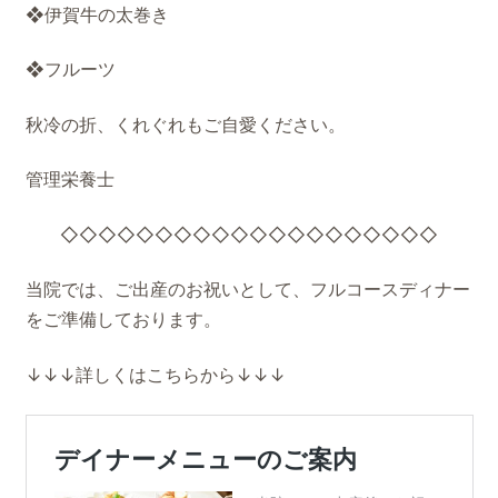
❖伊賀牛の太巻き
❖フルーツ
秋冷の折、くれぐれもご自愛ください。
管理栄養士
◇◇◇◇◇◇◇◇◇◇◇◇◇◇◇◇◇◇◇◇
当院では、ご出産のお祝いとして、フルコースディナー
をご準備しております。
↓↓↓詳しくはこちらから↓↓↓