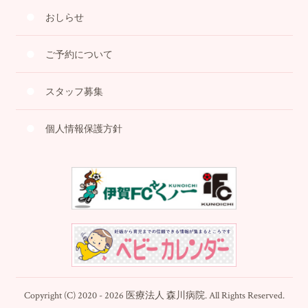
おしらせ
ご予約について
スタッフ募集
個人情報保護方針
Copyright (C) 2020 - 2026 医療法人 森川病院. All Rights Reserved.