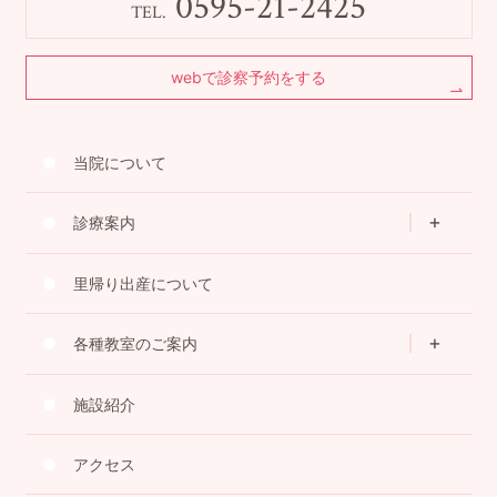
0595-21-2425
TEL.
webで診察予約をする
当院について
診療案内
里帰り出産について
各種教室のご案内
施設紹介
アクセス