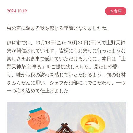
2024.10.19
お食事
虫の声に深まる秋を感じる季節となりましたね。
伊賀市では、10月18日(金)～10月20日(日)まで上野天神
祭が開催されています。皆様にもお祭りに行ったような
楽しさをお食事で感じていただけるように、本日は「上
野天神祭 行事食」をご提供致しました。見た目や香
り、味から秋の訪れを感じていただけるよう、旬の食材
をふんだんに用い、シェフが細部にまでこだわり、一つ
一つ心を込めて仕上げました。