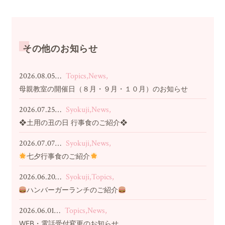
その他のお知らせ
2026.08.05…
Topics,News,
母親教室の開催日（８月・９月・１０月）のお知らせ
2026.07.25…
Syokuji,News,
❖土用の丑の日 行事食のご紹介❖
2026.07.07…
Syokuji,News,
七夕行事食のご紹介
2026.06.20…
Syokuji,Topics,
ハンバーガーランチのご紹介
2026.06.01…
Topics,News,
WEB・電話受付変更のお知らせ