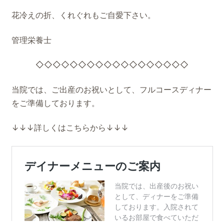
花冷えの折、くれぐれもご自愛下さい。
管理栄養士
◇◇◇◇◇◇◇◇◇◇◇◇◇◇◇◇◇◇
当院では、ご出産のお祝いとして、フルコースディナー
をご準備しております。
↓↓↓詳しくはこちらから↓↓↓