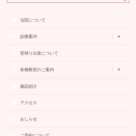
当院について
診療案内
里帰り出産について
各種教室のご案内
施設紹介
アクセス
おしらせ
ご予約について