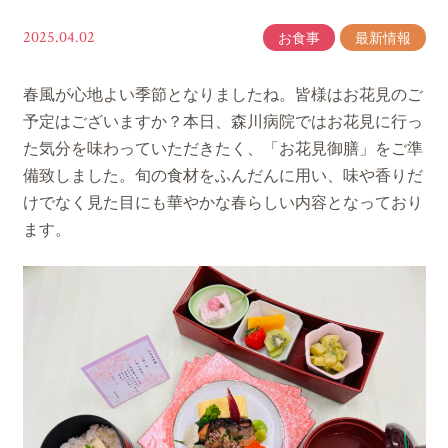
2025.04.02
お食事
最新情報
春風が心地よい季節となりましたね。皆様はお花見のご
予定はございますか？本日、森川病院ではお花見に行っ
た気分を味わっていただきたく、「お花見御膳」をご準
備致しました。旬の食材をふんだんに用い、味や香りだ
けでなく見た目にも華やかな春らしい内容となっており
ます。