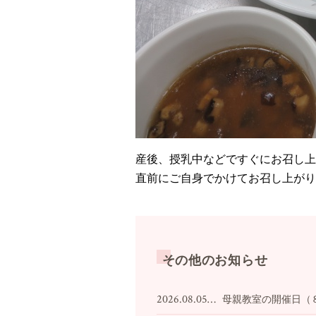
産後、授乳中などですぐにお召し上
直前にご自身でかけてお召し上がり
その他のお知らせ
2026.08.05…
母親教室の開催日（