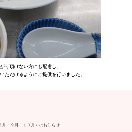
がり頂けない方にも配慮し、
いただけるようにご提供を行いました。
８月・９月・１０月）のお知らせ