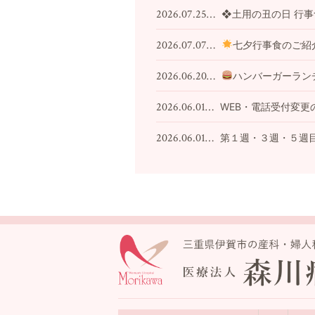
2026.07.25…
❖土用の丑の日 行
2026.07.07…
七夕行事食のご紹
2026.06.20…
ハンバーガーラン
2026.06.01…
WEB・電話受付変更
2026.06.01…
第１週・３週・５週