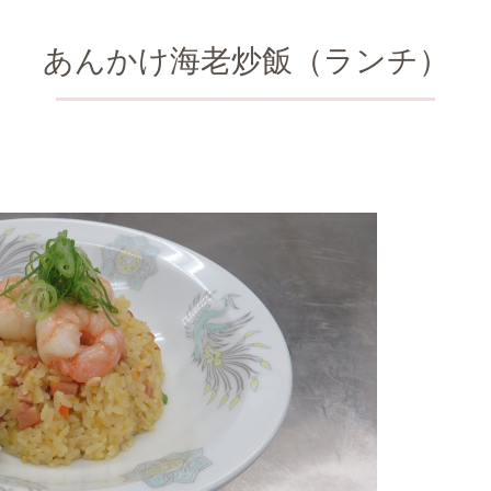
あんかけ海老炒飯（ランチ）