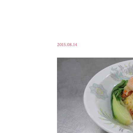
2015.08.14