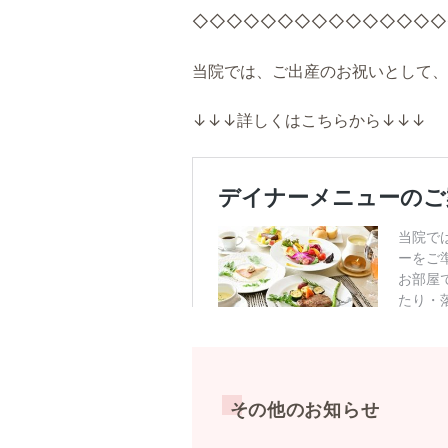
◇◇◇◇◇◇◇◇◇◇◇◇◇◇◇
当院では、ご出産のお祝いとして、
↓↓↓詳しくはこちらから↓↓↓
その他のお知らせ