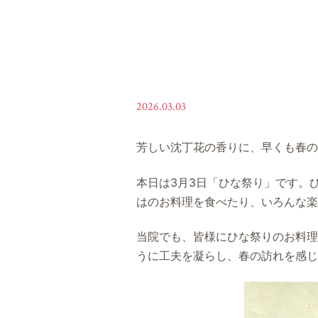
2026.03.03
芳しい沈丁花の香りに、早くも春の
本日は3月3日「ひな祭り」です。
はのお料理を食べたり、いろんな楽
当院でも、皆様にひな祭りのお料理
うに工夫を凝らし、春の訪れを感じ