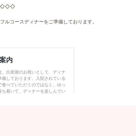
◇◇◇
フルコースディナーをご準備しております。