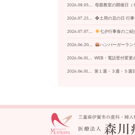
2026.08.05…
母親教室の開催日（
2026.07.25…
❖土用の丑の日 行
2026.07.07…
七夕行事食のご紹
2026.06.20…
ハンバーガーラン
2026.06.01…
WEB・電話受付変更
2026.06.01…
第１週・３週・５週