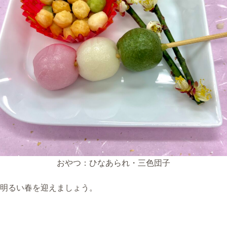
おやつ：ひなあられ・三色団子
明るい春を迎えましょう。