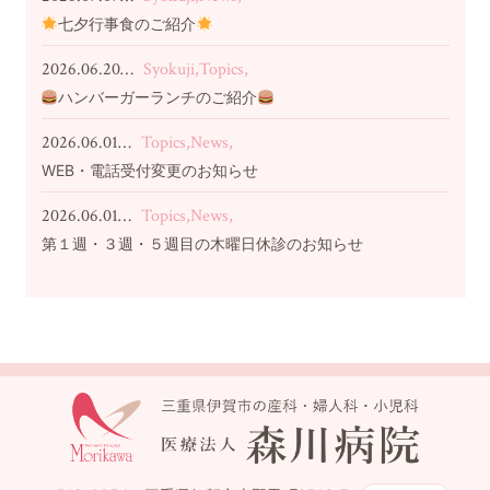
七夕行事食のご紹介
2026.06.20…
Syokuji,Topics,
ハンバーガーランチのご紹介
2026.06.01…
Topics,News,
WEB・電話受付変更のお知らせ
2026.06.01…
Topics,News,
第１週・３週・５週目の木曜日休診のお知らせ