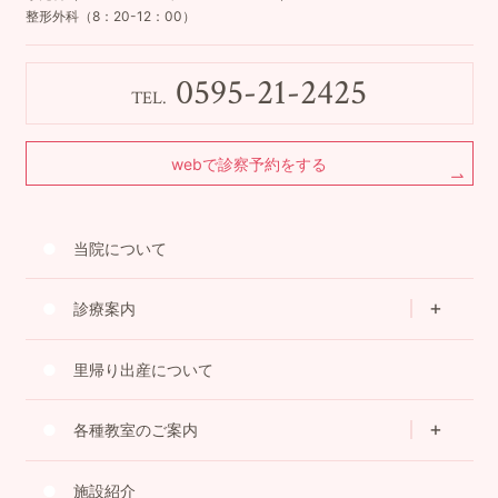
整形外科（8：20-12：00）
0595-21-2425
TEL.
webで診察予約をする
当院について
診療案内
里帰り出産について
各種教室のご案内
施設紹介