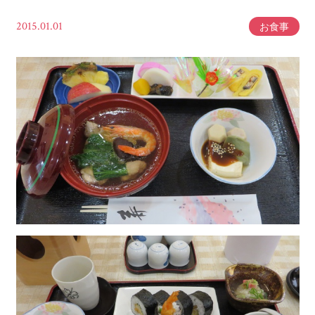
2015.01.01
お食事