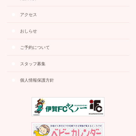
アクセス
おしらせ
ご予約について
スタッフ募集
個人情報保護方針