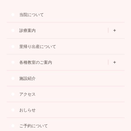
当院について
診療案内
里帰り出産について
各種教室のご案内
施設紹介
アクセス
おしらせ
ご予約について