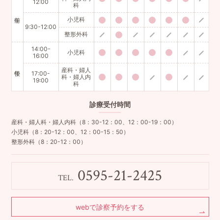
12:00
科
小児科
9:30-12:00
整形外科
14:00-
小児科
16:00
産科・婦人
17:00-
科・婦人内
19:00
科
診療
受付時間
産科・婦人科・婦人内科（8：30-12：00、12：00-19：00）
小児科（8：20-12：00、12：00-15：50）
整形外科（8：20-12：00）
0595-21-2425
TEL.
webで診察予約をする