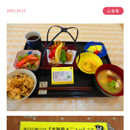
2015.10.13
お食事