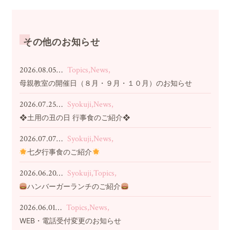
その他のお知らせ
2026.08.05…
Topics,News,
母親教室の開催日（８月・９月・１０月）のお知らせ
2026.07.25…
Syokuji,News,
❖土用の丑の日 行事食のご紹介❖
2026.07.07…
Syokuji,News,
七夕行事食のご紹介
2026.06.20…
Syokuji,Topics,
ハンバーガーランチのご紹介
2026.06.01…
Topics,News,
WEB・電話受付変更のお知らせ