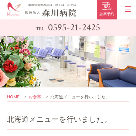
診察予約
0595-21-2425
TEL.
HOME
お食事
北海道メニューを行いました。
北海道メニューを行いました。