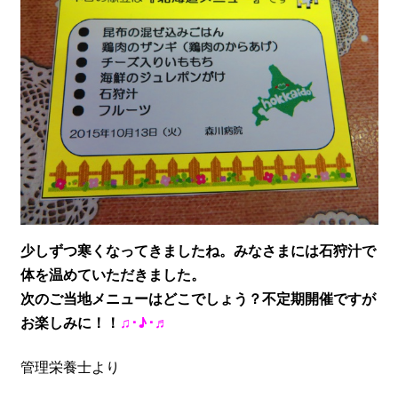
少しずつ寒くなってきましたね。みなさまには石狩汁で
体を温めていただきました。
次のご当地メニューはどこでしょう？不定期開催ですが
お楽しみに！！
♫･♪･♬
管理栄養士より