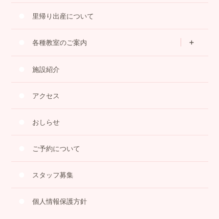
里帰り出産について
各種教室のご案内
施設紹介
アクセス
おしらせ
ご予約について
スタッフ募集
個人情報保護方針