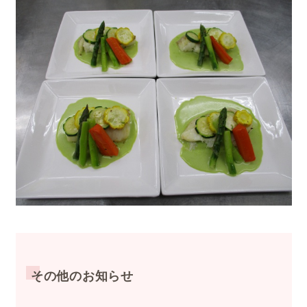
その他のお知らせ