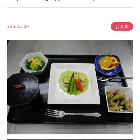
2016.03.20
お食事