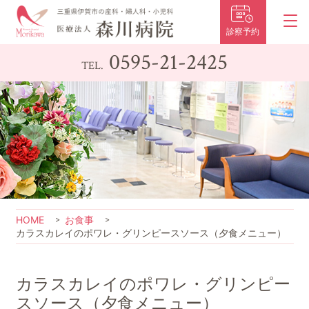
診察予約
0595-21-2425
TEL.
HOME
お食事
カラスカレイのポワレ・グリンピースソース（夕食メニュー）
カラスカレイのポワレ・グリンピー
スソース（夕食メニュー）