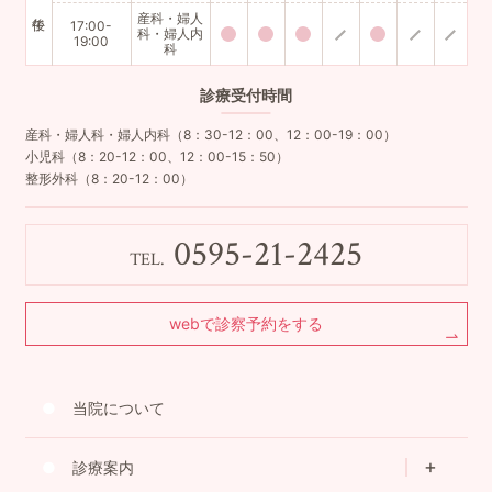
産科・婦人
17:00-
科・婦人内
19:00
科
診療
受付時間
産科・婦人科・婦人内科（8：30-12：00、12：00-19：00）
小児科（8：20-12：00、12：00-15：50）
整形外科（8：20-12：00）
0595-21-2425
TEL.
webで診察予約をする
当院について
診療案内