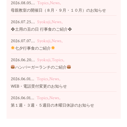
2026.08.05…
Topics,News,
母親教室の開催日（８月・９月・１０月）のお知らせ
2026.07.25…
Syokuji,News,
❖土用の丑の日 行事食のご紹介❖
2026.07.07…
Syokuji,News,
七夕行事食のご紹介
2026.06.20…
Syokuji,Topics,
ハンバーガーランチのご紹介
2026.06.01…
Topics,News,
WEB・電話受付変更のお知らせ
2026.06.01…
Topics,News,
第１週・３週・５週目の木曜日休診のお知らせ