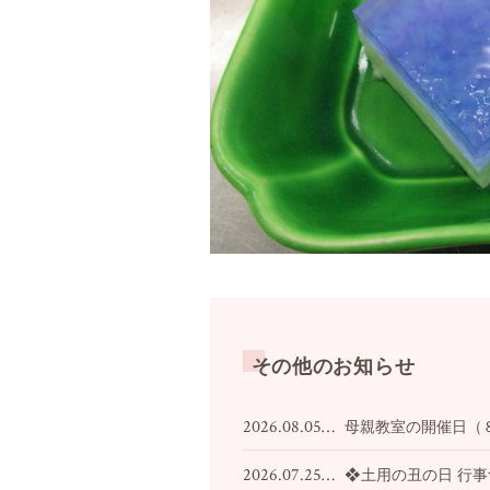
その他のお知らせ
2026.08.05…
母親教室の開催日（
2026.07.25…
❖土用の丑の日 行