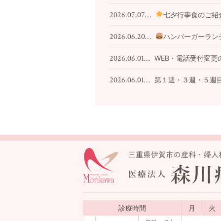
2026.07.07…
七夕行事食のご紹
2026.06.20…
ハンバーガーラン
2026.06.01…
WEB・電話受付変更
2026.06.01…
第１週・３週・５週
診療時間
月
火