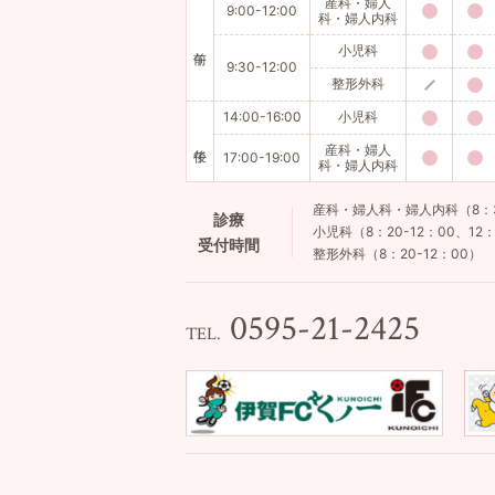
産科・婦人
9:00-12:00
科・婦人内科
小児科
9:30-12:00
整形外科
14:00-16:00
小児科
産科・婦人
17:00-19:00
科・婦人内科
産科・婦人科・婦人内科（8：30-
診療
小児科（8：20-12：00、12：
受付時間
整形外科（8：20-12：00）
0595-21-2425
TEL.