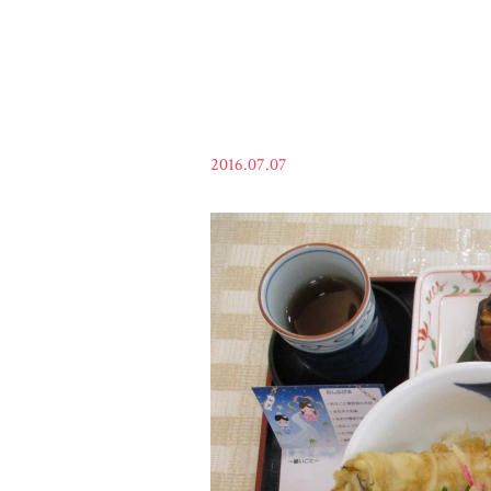
2016.07.07