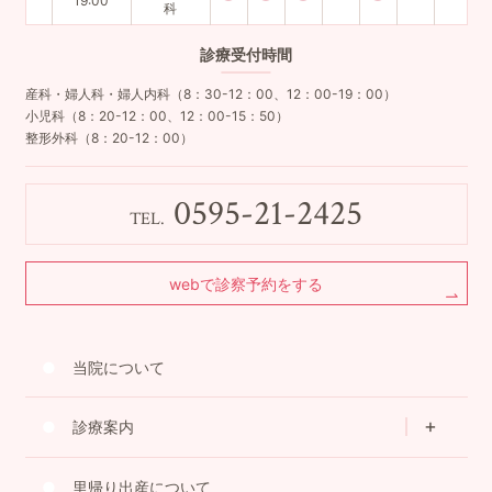
19:00
科
診療
受付時間
産科・婦人科・婦人内科（8：30-12：00、12：00-19：00）
小児科（8：20-12：00、12：00-15：50）
整形外科（8：20-12：00）
0595-21-2425
TEL.
webで診察予約をする
当院について
診療案内
里帰り出産について