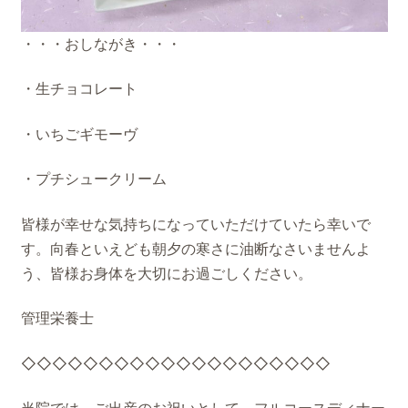
・・・おしながき・・・
・生チョコレート
・いちごギモーヴ
・プチシュークリーム
皆様が幸せな気持ちになっていただけていたら幸いで
す。向春といえども朝夕の寒さに油断なさいませんよ
う、皆様お身体を大切にお過ごしください。
管理栄養士
◇◇◇◇◇◇◇◇◇◇◇◇◇◇◇◇◇◇◇◇