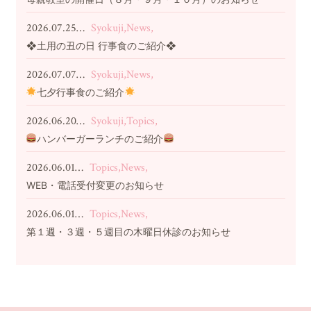
2026.07.25…
Syokuji,News,
❖土用の丑の日 行事食のご紹介❖
2026.07.07…
Syokuji,News,
七夕行事食のご紹介
2026.06.20…
Syokuji,Topics,
ハンバーガーランチのご紹介
2026.06.01…
Topics,News,
WEB・電話受付変更のお知らせ
2026.06.01…
Topics,News,
第１週・３週・５週目の木曜日休診のお知らせ