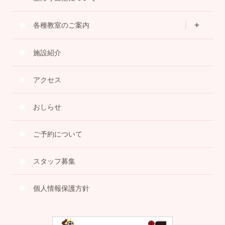
各種教室のご案内
施設紹介
アクセス
おしらせ
ご予約について
スタッフ募集
個人情報保護方針