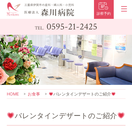
診察予約
0595-21-2425
TEL.
HOME
お食事
バレンタインデザートのご紹介
バレンタインデザートのご紹介