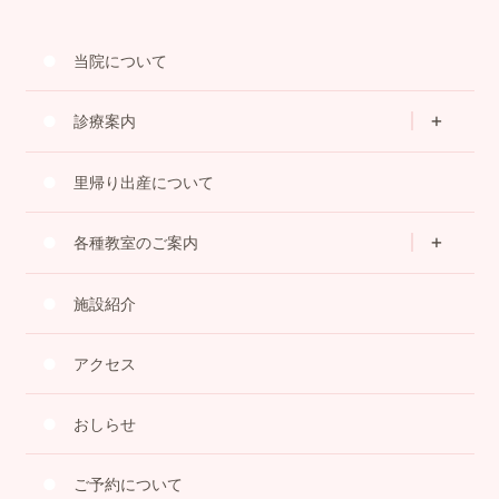
当院について
診療案内
里帰り出産について
各種教室のご案内
施設紹介
アクセス
おしらせ
ご予約について