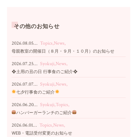
その他のお知らせ
2026.08.05…
Topics,News,
母親教室の開催日（８月・９月・１０月）のお知らせ
2026.07.25…
Syokuji,News,
❖土用の丑の日 行事食のご紹介❖
2026.07.07…
Syokuji,News,
七夕行事食のご紹介
2026.06.20…
Syokuji,Topics,
ハンバーガーランチのご紹介
2026.06.01…
Topics,News,
WEB・電話受付変更のお知らせ