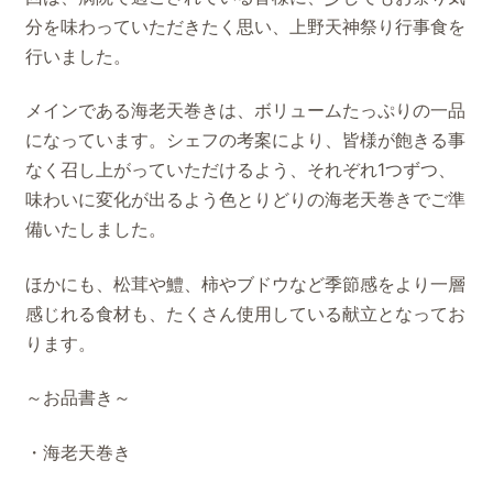
分を味わっていただきたく思い、上野天神祭り行事食を
行いました。
メインである海老天巻きは、ボリュームたっぷりの一品
になっています。シェフの考案により、皆様が飽きる事
なく召し上がっていただけるよう、それぞれ1つずつ、
味わいに変化が出るよう色とりどりの海老天巻きでご準
備いたしました。
ほかにも、松茸や鱧、柿やブドウなど季節感をより一層
感じれる食材も、たくさん使用している献立となってお
ります。
～お品書き～
・海老天巻き