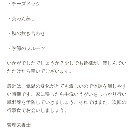
・チーズドック
・茶わん蒸し
・秋の炊き合わせ
・季節のフルーツ
いかがでしたでしょうか？少しでも皆様が、楽しんでい
ただけたら幸いでございます。
最近は、気温の変化がとても激しいので体調を崩しやす
い時期です。家に帰ったら手洗いうがいをしっかり行い
風邪等を予防していきましょう。それではまた、次回の
行事食でお会いしましょう。
管理栄養士