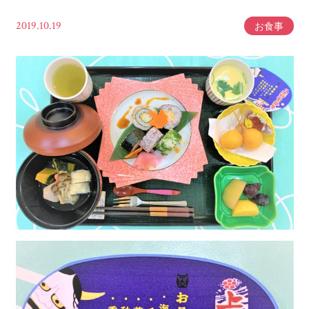
2019.10.19
お食事