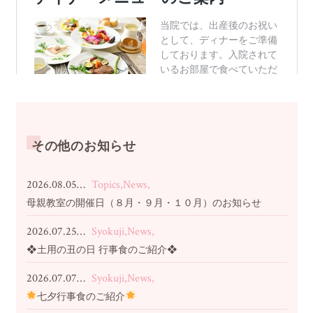
その他のお知らせ
2026.08.05…
Topics,News,
母親教室の開催日（８月・９月・１０月）のお知らせ
2026.07.25…
Syokuji,News,
❖土用の丑の日 行事食のご紹介❖
2026.07.07…
Syokuji,News,
七夕行事食のご紹介