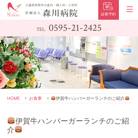
診察予約
0595-21-2425
TEL.
HOME
お食事
伊賀牛ハンバーガーランチのご紹介
伊賀牛ハンバーガーランチのご紹
介