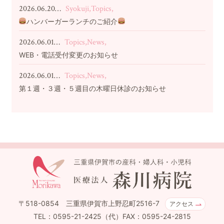
2026.06.20…
Syokuji,Topics,
ハンバーガーランチのご紹介
2026.06.01…
Topics,News,
WEB・電話受付変更のお知らせ
2026.06.01…
Topics,News,
第１週・３週・５週目の木曜日休診のお知らせ
〒518-0854 三重県伊賀市上野忍町2516-7
アクセス
TEL：0595-21-2425（代）FAX：0595-24-2815