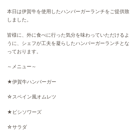
本日は伊賀牛を使用したハンバーガーランチをご提供致
しました。
皆様に、外に食べに行った気分を味わっていただけるよ
うに、シェフが工夫を凝らしたハンバーガーランチとな
っております。
～メニュー～
★伊賀牛ハンバーガー
☆スペイン風オムレツ
★ビシソワーズ
☆サラダ