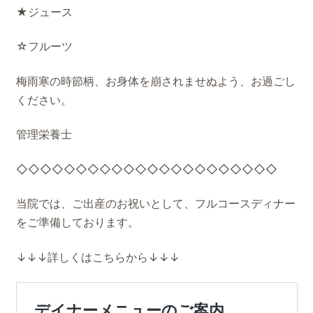
★ジュース
☆フルーツ
梅雨寒の時節柄、お身体を崩されませぬよう、お過ごし
ください。
管理栄養士
◇◇◇◇◇◇◇◇◇◇◇◇◇◇◇◇◇◇◇◇◇◇
当院では、ご出産のお祝いとして、フルコースディナー
をご準備しております。
↓↓↓詳しくはこちらから↓↓↓