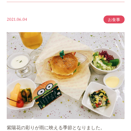
2021.06.04
お食事
紫陽花の彩りが雨に映える季節となりました。