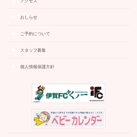
アクセス
おしらせ
ご予約について
スタッフ募集
個人情報保護方針