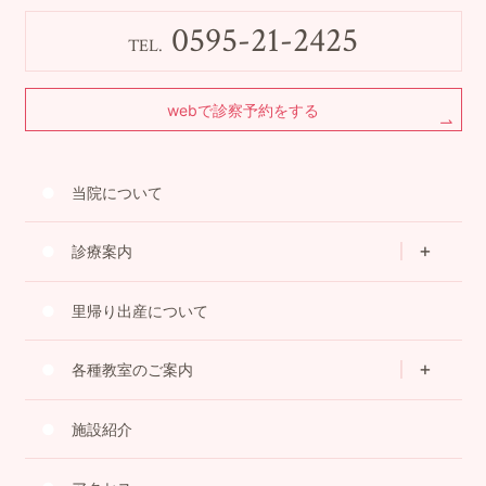
0595-21-2425
TEL.
webで診察予約をする
当院について
診療案内
里帰り出産について
各種教室のご案内
施設紹介