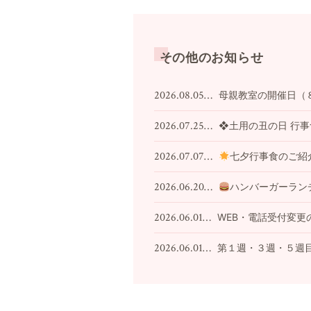
その他のお知らせ
2026.08.05…
母親教室の開催日（
2026.07.25…
❖土用の丑の日 行
2026.07.07…
七夕行事食のご紹
2026.06.20…
ハンバーガーラン
2026.06.01…
WEB・電話受付変更
2026.06.01…
第１週・３週・５週