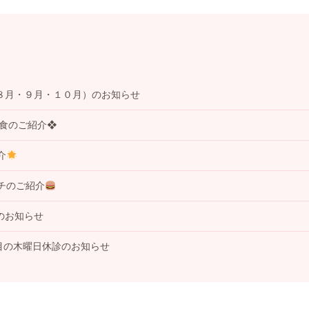
８月・９月・１０月）のお知らせ
事食のご紹介❖
介
チのご紹介
のお知らせ
目の木曜日休診のお知らせ