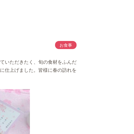
お食事
ていただきたく、旬の食材をふんだ
に仕上げました。皆様に春の訪れを