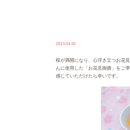
2023.04.01
桜が満開になり、心浮き立つお花見
んに使用した「お花見御膳」をご準
感じていただけたら幸いです。