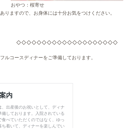
おやつ：桜寄せ
ありますので、お身体には十分お気をつけください。
◇◇◇◇◇◇◇◇◇◇◇◇◇◇◇◇◇◇◇◇
フルコースディナーをご準備しております。