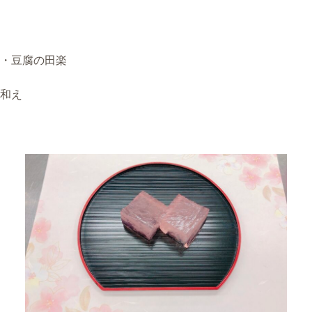
・豆腐の田楽
和え