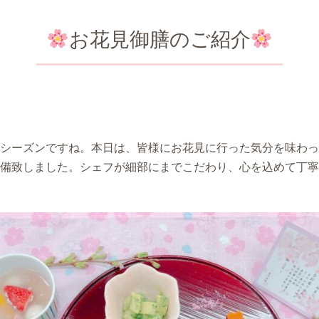
お花見御膳のご紹介
シーズンですね。本日は、皆様にお花見に行った気分を味わっ
備致しました。シェフが細部にまでこだわり、心を込めて丁寧