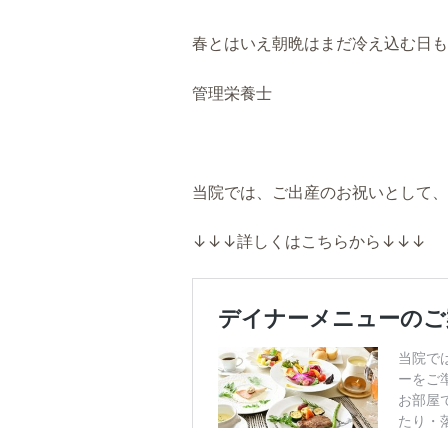
春とはいえ朝晩はまだ冷え込む日も
管理栄養士
当院では、ご出産のお祝いとして、
↓↓↓詳しくはこちらから↓↓↓