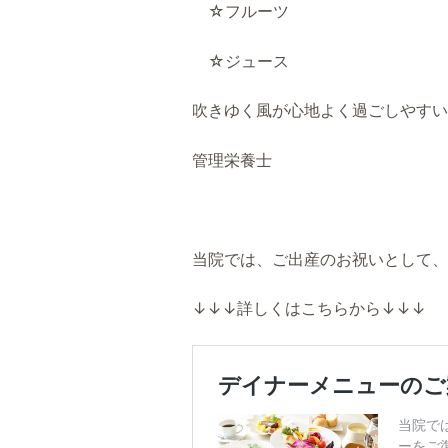
☆フルーツ
☆ジュース
吹きゆく風が心地よく過ごしやすい
管理栄養士
当院では、ご出産のお祝いとして、
↓↓↓詳しくはこちらから↓↓↓