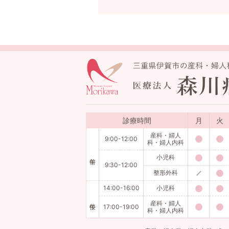
診療時間
月
火
産科・婦人
9:00-12:00
科・婦人内科
小児科
9:30-12:00
整形外科
14:00-16:00
小児科
産科・婦人
17:00-19:00
科・婦人内科