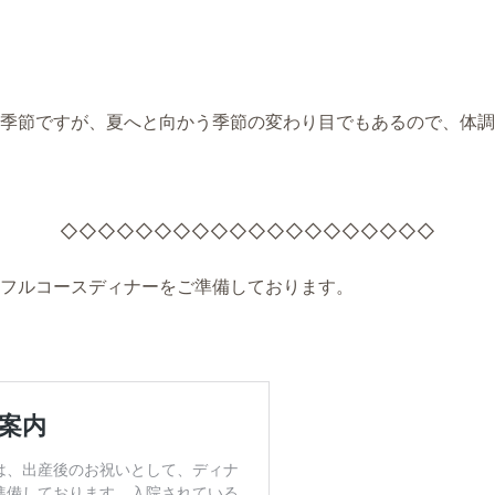
季節ですが、夏へと向かう季節の変わり目でもあるので、体調
◇◇◇◇◇◇◇◇◇◇◇◇◇◇◇◇◇◇◇◇
フルコースディナーをご準備しております。