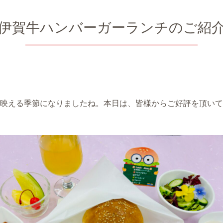
伊賀牛ハンバーガーランチのご紹
映える季節になりましたね。本日は、皆様からご好評を頂いて