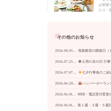
その他のお知らせ
2026.08.05…
母親教室の開催日（
2026.07.25…
❖土用の丑の日 行
2026.07.07…
七夕行事食のご紹
2026.06.20…
ハンバーガーラン
2026.06.01…
WEB・電話受付変更
2026.06.01…
第１週・３週・５週