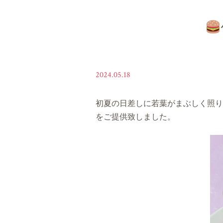
2024.05.18
初夏の日差しに若葉がまぶしく照り
をご提供致しました。