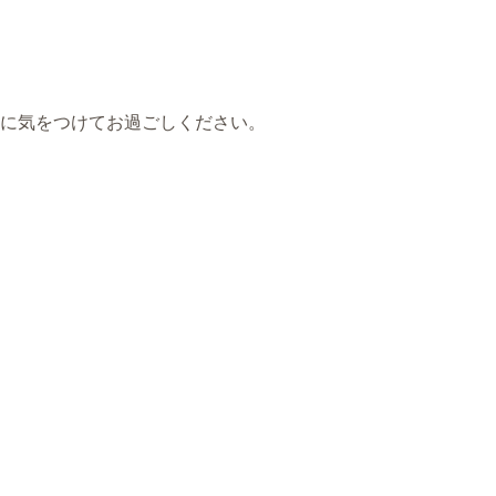
に気をつけてお過ごしください。