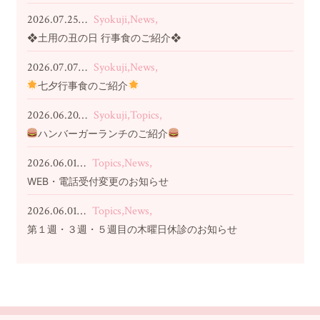
2026.07.25…
Syokuji,News,
❖土用の丑の日 行事食のご紹介❖
2026.07.07…
Syokuji,News,
七夕行事食のご紹介
2026.06.20…
Syokuji,Topics,
ハンバーガーランチのご紹介
2026.06.01…
Topics,News,
WEB・電話受付変更のお知らせ
2026.06.01…
Topics,News,
第１週・３週・５週目の木曜日休診のお知らせ