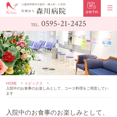
診察予約
0595-21-2425
TEL.
HOME
トピックス
入院中のお食事のお楽しみとして、コース料理をご用意してい
ます
入院中のお食事のお楽しみとして、