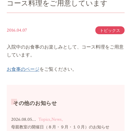
コース料理をご用意しています
2016.04.07
トピックス
入院中のお食事のお楽しみとして、コース料理をご用意
しています。
お食事のページ
をご覧ください。
その他のお知らせ
2026.08.05…
Topics,News,
母親教室の開催日（８月・９月・１０月）のお知らせ