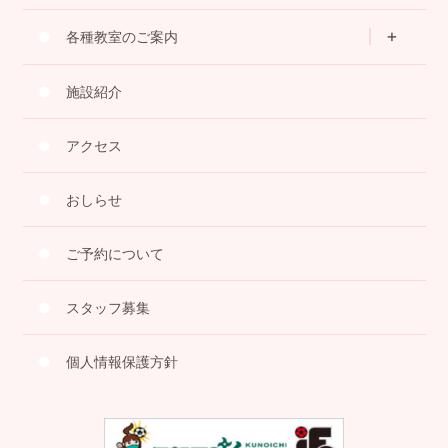
各種教室のご案内
施設紹介
アクセス
おしらせ
ご予約について
スタッフ募集
個人情報保護方針