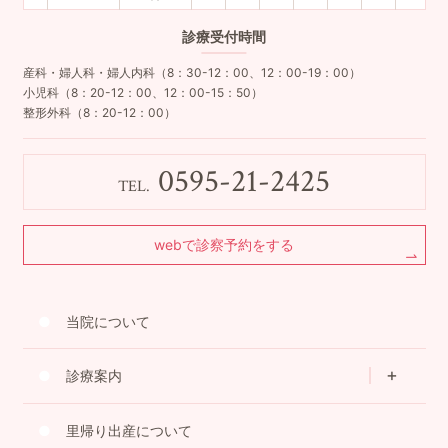
診療
受付時間
産科・婦人科・婦人内科（8：30-12：00、12：00-19：00）
小児科（8：20-12：00、12：00-15：50）
整形外科（8：20-12：00）
0595-21-2425
TEL.
webで診察予約をする
当院について
診療案内
里帰り出産について